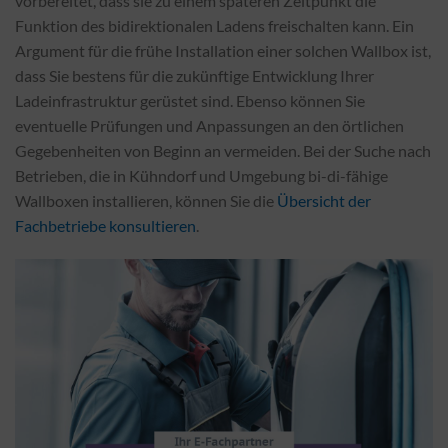
vorbereitet, dass sie zu einem späteren Zeitpunkt die
Funktion des bidirektionalen Ladens freischalten kann. Ein
Argument für die frühe Installation einer solchen Wallbox ist,
dass Sie bestens für die zukünftige Entwicklung Ihrer
Ladeinfrastruktur gerüstet sind. Ebenso können Sie
eventuelle Prüfungen und Anpassungen an den örtlichen
Gegebenheiten von Beginn an vermeiden. Bei der Suche nach
Betrieben, die in Kühndorf und Umgebung bi-di-fähige
Wallboxen installieren, können Sie die
Übersicht der
Fachbetriebe konsultieren
.