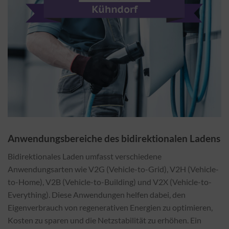
Anwendungsbereiche des bidirektionalen Ladens
Bidirektionales Laden umfasst verschiedene
Anwendungsarten wie V2G (Vehicle-to-Grid), V2H (Vehicle-
to-Home), V2B (Vehicle-to-Building) und V2X (Vehicle-to-
Everything). Diese Anwendungen helfen dabei, den
Eigenverbrauch von regenerativen Energien zu optimieren,
Kosten zu sparen und die Netzstabilität zu erhöhen. Ein