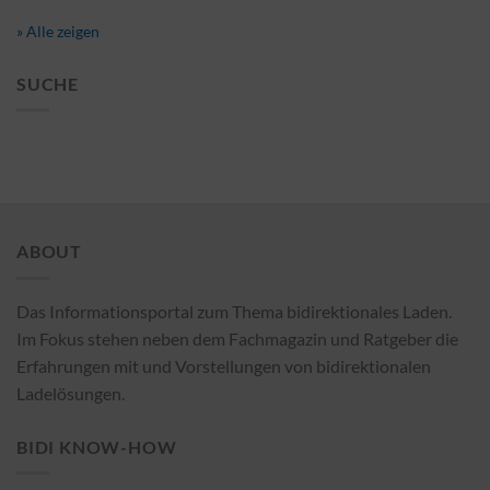
» Alle zeigen
SUCHE
ABOUT
Das Informationsportal zum Thema bidirektionales Laden.
Im Fokus stehen neben dem Fachmagazin und Ratgeber die
Erfahrungen mit und Vorstellungen von bidirektionalen
Ladelösungen.
BIDI KNOW-HOW