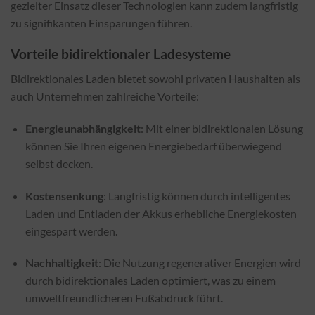
gezielter Einsatz dieser Technologien kann zudem langfristig
zu signifikanten Einsparungen führen.
Vorteile bidirektionaler Ladesysteme
Bidirektionales Laden bietet sowohl privaten Haushalten als
auch Unternehmen zahlreiche Vorteile:
Energieunabhängigkeit
: Mit einer bidirektionalen Lösung
können Sie Ihren eigenen Energiebedarf überwiegend
selbst decken.
Kostensenkung
: Langfristig können durch intelligentes
Laden und Entladen der Akkus erhebliche Energiekosten
eingespart werden.
Nachhaltigkeit
: Die Nutzung regenerativer Energien wird
durch bidirektionales Laden optimiert, was zu einem
umweltfreundlicheren Fußabdruck führt.