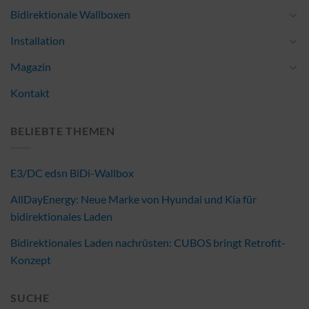
Bidirektionale Wallboxen
Installation
Magazin
Kontakt
BELIEBTE THEMEN
E3/DC edsn BiDi-Wallbox
AllDayEnergy: Neue Marke von Hyundai und Kia für
bidirektionales Laden
Bidirektionales Laden nachrüsten: CUBOS bringt Retrofit-
Konzept
SUCHE