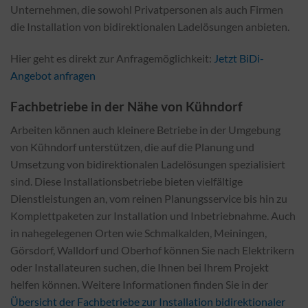
Unternehmen, die sowohl Privatpersonen als auch Firmen
die Installation von bidirektionalen Ladelösungen anbieten.
Hier geht es direkt zur Anfragemöglichkeit:
Jetzt BiDi-
Angebot anfragen
Fachbetriebe in der Nähe von Kühndorf
Arbeiten können auch kleinere Betriebe in der Umgebung
von Kühndorf unterstützen, die auf die Planung und
Umsetzung von bidirektionalen Ladelösungen spezialisiert
sind. Diese Installationsbetriebe bieten vielfältige
Dienstleistungen an, vom reinen Planungsservice bis hin zu
Komplettpaketen zur Installation und Inbetriebnahme. Auch
in nahegelegenen Orten wie Schmalkalden, Meiningen,
Görsdorf, Walldorf und Oberhof können Sie nach Elektrikern
oder Installateuren suchen, die Ihnen bei Ihrem Projekt
helfen können. Weitere Informationen finden Sie in der
Übersicht der Fachbetriebe zur Installation bidirektionaler