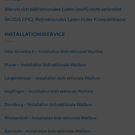
Warum sich bidirektionales Laden (noch) nicht verbreitet
ŠKODA EPIQ: Bidirektionales Laden in der Kompaktklasse
INSTALLATIONSSERVICE
Oberdürenbach – Installation bidirektionale Wallbox
Mauer – Installation bidirektionale Wallbox
Langenlehsten – Installation bidirektionale Wallbox
Höpfingen – Installation bidirektionale Wallbox
Dornburg – Installation bidirektionale Wallbox
Wobbenbüll – Installation bidirektionale Wallbox
Bayreuth – Installation bidirektionale Wallbox