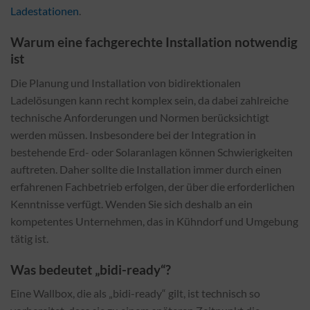
Ladestationen
.
Warum eine fachgerechte Installation notwendig
ist
Die Planung und Installation von bidirektionalen
Ladelösungen kann recht komplex sein, da dabei zahlreiche
technische Anforderungen und Normen berücksichtigt
werden müssen. Insbesondere bei der Integration in
bestehende Erd- oder Solaranlagen können Schwierigkeiten
auftreten. Daher sollte die Installation immer durch einen
erfahrenen Fachbetrieb erfolgen, der über die erforderlichen
Kenntnisse verfügt. Wenden Sie sich deshalb an ein
kompetentes Unternehmen, das in Kühndorf und Umgebung
tätig ist.
Was bedeutet „bidi-ready“?
Eine Wallbox, die als „bidi-ready“ gilt, ist technisch so