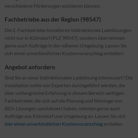
verschiedene Förderungen existieren können.
Fachbetriebe aus der Region (98547)
Die E-Fachbetriebe installieren bidirektionale Ladelösungen
nicht nur in Kühndorf (PLZ 98547), sondern übernehmen
gerne auch Aufträge in der näheren Umgebung. Lassen Sie
sich einen unverbindlichen Kostenvoranschlag erstellen!
Angebot anfordern
Sind Sie an einer bidirektionalen Ladelösung interessiert? Die
Installation sollte von Experten durchgeführt werden, die
über umfangreiche Erfahrung in diesem Bereich verfügen.
Fachbetriebe, die sich auf die Planung und Montage von
BiDi-Lösungen spezialisiert haben, nehmen gerne auch
Aufträge aus Kühndorf und Umgebung an. Lassen Sie sich
hier einen unverbindlichen Kostenvoranschlag
erstellen.