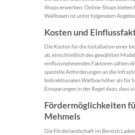
Shops erwerben. Online-Shops bieten h
Wallboxen ist unter folgendem Angebo
Kosten und Einflussfakt
Die Kosten für die Installation einer 
ab, einschließlich des gewählten Mode
einflussnehmenden Faktoren zählen die
spezielle Anforderungen an die Infrastru
bidirektionalen Wallbox höher als für
Einsparungen in der Regel dazu, dass s
Fördermöglichkeiten fü
Mehmels
Die Förderlandschaft im Bereich Ladeinf