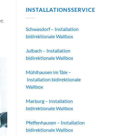
INSTALLATIONSSERVICE
e.
Schwasdorf – Installation
bidirektionale Wallbox
Julbach – Installation
bidirektionale Wallbox
Mühlhausen im Täle –
Installation bidirektionale
Wallbox
Marburg – Installation
bidirektionale Wallbox
Pfeffenhausen – Installation
bidirektionale Wallbox