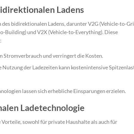
idirektionalen Ladens
des bidirektionalen Ladens, darunter V2G (Vehicle-to-Gri
o-Building) und V2X (Vehicle-to-Everything). Diese
:
n Stromverbrauch und verringert die Kosten.
ve Nutzung der Ladezeiten kann kostenintensive Spitzenlas
hnologien lassen sich erhebliche Einsparungen erzielen.
onalen Ladetechnologie
 Vorteile, sowohl für private Haushalte als auch für