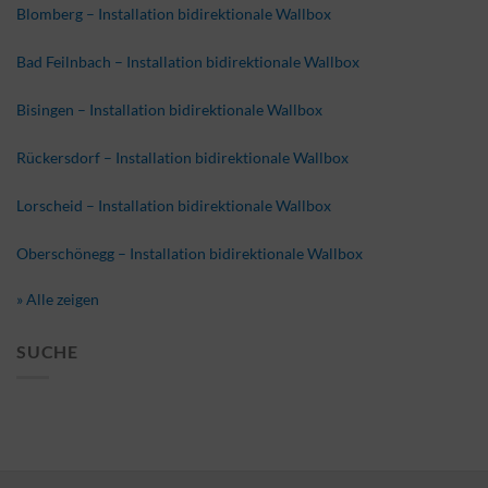
Blomberg – Installation bidirektionale Wallbox
Bad Feilnbach – Installation bidirektionale Wallbox
Bisingen – Installation bidirektionale Wallbox
Rückersdorf – Installation bidirektionale Wallbox
Lorscheid – Installation bidirektionale Wallbox
Oberschönegg – Installation bidirektionale Wallbox
» Alle zeigen
SUCHE