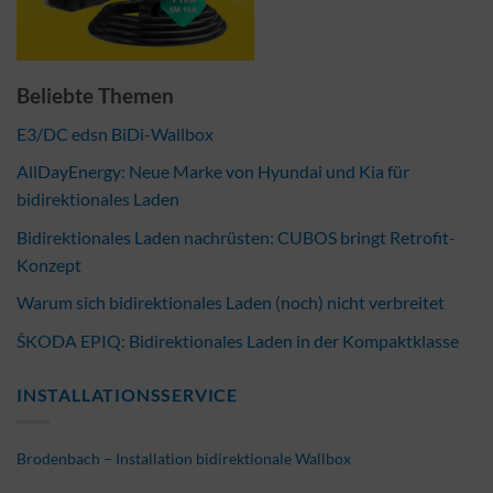
Beliebte Themen
E3/DC edsn BiDi-Wallbox
AllDayEnergy: Neue Marke von Hyundai und Kia für
bidirektionales Laden
Bidirektionales Laden nachrüsten: CUBOS bringt Retrofit-
Konzept
Warum sich bidirektionales Laden (noch) nicht verbreitet
ŠKODA EPIQ: Bidirektionales Laden in der Kompaktklasse
INSTALLATIONSSERVICE
Brodenbach – Installation bidirektionale Wallbox