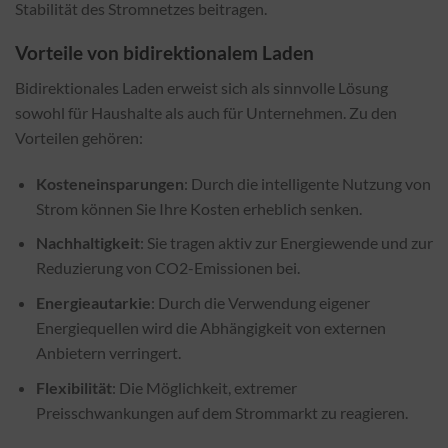
Stabilität des Stromnetzes beitragen.
Vorteile von bidirektionalem Laden
Bidirektionales Laden erweist sich als sinnvolle Lösung
sowohl für Haushalte als auch für Unternehmen. Zu den
Vorteilen gehören:
Kosteneinsparungen
: Durch die intelligente Nutzung von
Strom können Sie Ihre Kosten erheblich senken.
Nachhaltigkeit
: Sie tragen aktiv zur Energiewende und zur
Reduzierung von CO2-Emissionen bei.
Energieautarkie
: Durch die Verwendung eigener
Energiequellen wird die Abhängigkeit von externen
Anbietern verringert.
Flexibilität
: Die Möglichkeit, extremer
Preisschwankungen auf dem Strommarkt zu reagieren.