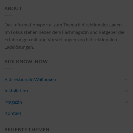
ABOUT
Das Informationsportal zum Thema bidirektionales Laden.
Im Fokus stehen neben dem Fachmagazin und Ratgeber die
Erfahrungen mit und Vorstellungen von bidirektionalen
Ladelösungen.
BIDI KNOW-HOW
Bidirektionale Wallboxen
Installation
Magazin
Kontakt
BELIEBTE THEMEN