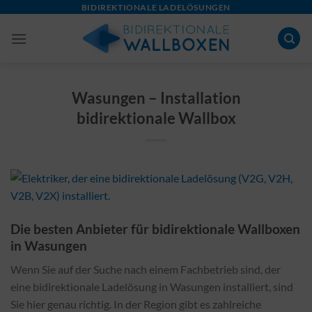
Skip
BIDIREKTIONALE LADELÖSUNGEN
to
content
Wasungen – Installation
bidirektionale Wallbox
Die besten Anbieter für bidirektionale Wallboxen
in Wasungen
Wenn Sie auf der Suche nach einem Fachbetrieb sind, der
eine bidirektionale Ladelösung in Wasungen installiert, sind
Sie hier genau richtig. In der Region gibt es zahlreiche