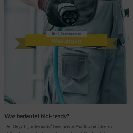
Was bedeutet bidi-ready?
Der Begriff „bidi-ready“ beschreibt Wallboxen, die für