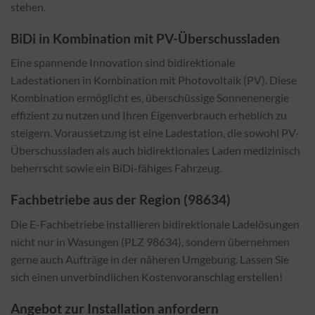
stehen.
BiDi in Kombination mit PV-Überschussladen
Eine spannende Innovation sind bidirektionale
Ladestationen in Kombination mit Photovoltaik (PV). Diese
Kombination ermöglicht es, überschüssige Sonnenenergie
effizient zu nutzen und Ihren Eigenverbrauch erheblich zu
steigern. Voraussetzung ist eine Ladestation, die sowohl PV-
Überschussladen als auch bidirektionales Laden medizinisch
beherrscht sowie ein BiDi-fähiges Fahrzeug.
Fachbetriebe aus der Region (98634)
Die E-Fachbetriebe installieren bidirektionale Ladelösungen
nicht nur in Wasungen (PLZ 98634), sondern übernehmen
gerne auch Aufträge in der näheren Umgebung. Lassen Sie
sich einen unverbindlichen Kostenvoranschlag erstellen!
Angebot zur Installation anfordern