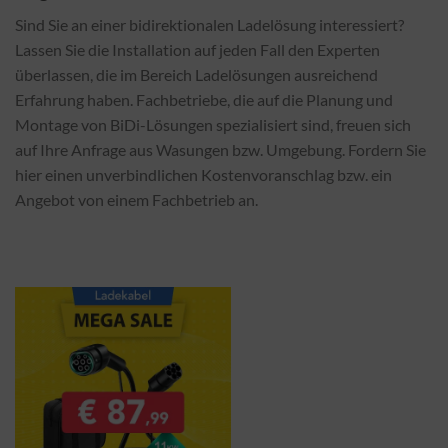
Sind Sie an einer bidirektionalen Ladelösung interessiert?
Lassen Sie die Installation auf jeden Fall den Experten
überlassen, die im Bereich Ladelösungen ausreichend
Erfahrung haben. Fachbetriebe, die auf die Planung und
Montage von BiDi-Lösungen spezialisiert sind, freuen sich
auf Ihre Anfrage aus Wasungen bzw. Umgebung. Fordern Sie
hier einen unverbindlichen Kostenvoranschlag bzw. ein
Angebot von einem Fachbetrieb an.