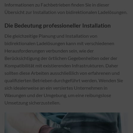
Informationen zu Fachbetrieben finden Sie in dieser
Übersicht zur Installation von bidirektionalen Ladelösungen.
Die Bedeutung professioneller Installation
Die gleichzeitige Planung und Installation von
bidirektionalen Ladelösungen kann mit verschiedenen
Herausforderungen verbunden sein, wie der
Berücksichtigung der örtlichen Gegebenheiten oder der
Kompatibilität mit existierenden Infrastrukturen. Daher
sollten diese Arbeiten ausschließlich von erfahrenen und
qualifizierten Betrieben durchgeführt werden. Wenden Sie
sich idealerweise an ein versiertes Unternehmen in
Wasungen und der Umgebung, um eine reibungslose
Umsetzung sicherzustellen.