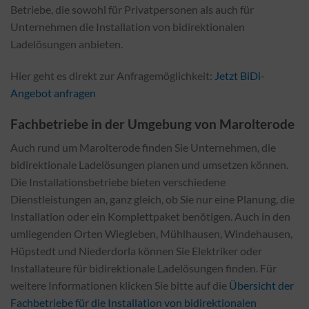
Betriebe, die sowohl für Privatpersonen als auch für
Unternehmen die Installation von bidirektionalen
Ladelösungen anbieten.
Hier geht es direkt zur Anfragemöglichkeit:
Jetzt BiDi-
Angebot anfragen
Fachbetriebe in der Umgebung von Marolterode
Auch rund um Marolterode finden Sie Unternehmen, die
bidirektionale Ladelösungen planen und umsetzen können.
Die Installationsbetriebe bieten verschiedene
Dienstleistungen an, ganz gleich, ob Sie nur eine Planung, die
Installation oder ein Komplettpaket benötigen. Auch in den
umliegenden Orten Wiegleben, Mühlhausen, Windehausen,
Hüpstedt und Niederdorla können Sie Elektriker oder
Installateure für bidirektionale Ladelösungen finden. Für
weitere Informationen klicken Sie bitte auf die
Übersicht der
Fachbetriebe für die Installation von bidirektionalen