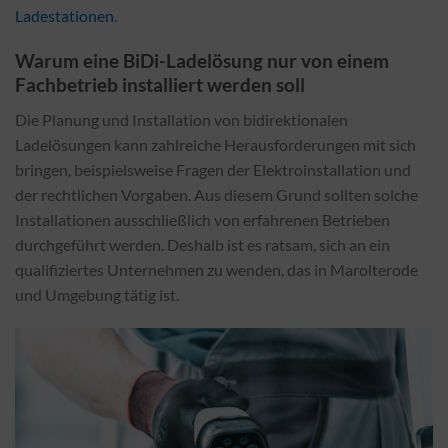
Ladestationen
.
Warum eine BiDi-Ladelösung nur von einem
Fachbetrieb installiert werden soll
Die Planung und Installation von bidirektionalen
Ladelösungen kann zahlreiche Herausforderungen mit sich
bringen, beispielsweise Fragen der Elektroinstallation und
der rechtlichen Vorgaben. Aus diesem Grund sollten solche
Installationen ausschließlich von erfahrenen Betrieben
durchgeführt werden. Deshalb ist es ratsam, sich an ein
qualifiziertes Unternehmen zu wenden, das in Marolterode
und Umgebung tätig ist.