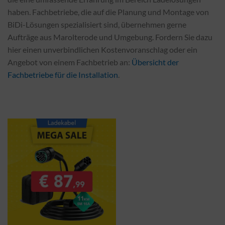
haben. Fachbetriebe, die auf die Planung und Montage von
BiDi-Lösungen spezialisiert sind, übernehmen gerne
Aufträge aus Marolterode und Umgebung. Fordern Sie dazu
hier einen unverbindlichen Kostenvoranschlag oder ein
Angebot von einem Fachbetrieb an:
Übersicht der
Fachbetriebe für die Installation
.