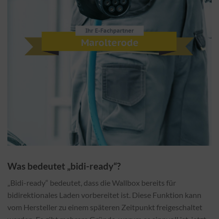
Was bedeutet „bidi-ready“?
„Bidi-ready“ bedeutet, dass die Wallbox bereits für
bidirektionales Laden vorbereitet ist. Diese Funktion kann
vom Hersteller zu einem späteren Zeitpunkt freigeschaltet