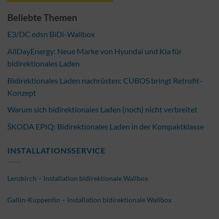
Beliebte Themen
E3/DC edsn BiDi-Wallbox
AllDayEnergy: Neue Marke von Hyundai und Kia für
bidirektionales Laden
Bidirektionales Laden nachrüsten: CUBOS bringt Retrofit-
Konzept
Warum sich bidirektionales Laden (noch) nicht verbreitet
ŠKODA EPIQ: Bidirektionales Laden in der Kompaktklasse
INSTALLATIONSSERVICE
Lenzkirch – Installation bidirektionale Wallbox
Gallin-Kuppentin – Installation bidirektionale Wallbox