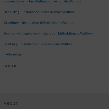
Simmershofen – Installation bidirektionale Wallbox
Bad Belzig – Installation bidirektionale Wallbox
Grambow – Installation bidirektionale Wallbox
Temmen-Ringenwalde – Installation bidirektionale Wallbox
Isselburg – Installation bidirektionale Wallbox
» Alle zeigen
SUCHE
ABOUT