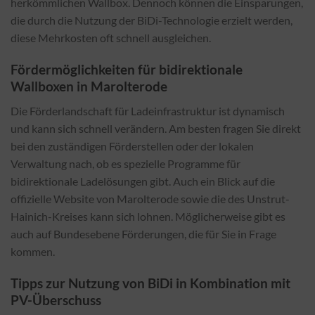
herkömmlichen Wallbox. Dennoch können die Einsparungen,
die durch die Nutzung der BiDi-Technologie erzielt werden,
diese Mehrkosten oft schnell ausgleichen.
Fördermöglichkeiten für bidirektionale
Wallboxen in Marolterode
Die Förderlandschaft für Ladeinfrastruktur ist dynamisch
und kann sich schnell verändern. Am besten fragen Sie direkt
bei den zuständigen Förderstellen oder der lokalen
Verwaltung nach, ob es spezielle Programme für
bidirektionale Ladelösungen gibt. Auch ein Blick auf die
offizielle Website von Marolterode sowie die des Unstrut-
Hainich-Kreises kann sich lohnen. Möglicherweise gibt es
auch auf Bundesebene Förderungen, die für Sie in Frage
kommen.
Tipps zur Nutzung von BiDi in Kombination mit
PV-Überschuss