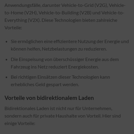
Anwendungsfälle, darunter Vehicle-to-Grid (V2G), Vehicle-
to-Home (V2H), Vehicle-to-Building (V2B) und Vehicle-to-
Everything (V2X). Diese Technologien bieten zahlreiche
Vorteile:
Sie ermöglichen eine effizientere Nutzung der Energie und
können helfen, Netzbelastungen zu reduzieren.
Die Einspeisung von überschüssiger Energie aus dem
Fahrzeug ins Netz reduziert Energiekosten.
Bei richtigen Einsätzen dieser Technologien kann
erhebliches Geld gespart werden.
Vorteile von bidirektionalem Laden
Bidirektionales Laden ist nicht nur für Unternehmen,
sondern auch für private Haushalte von Vorteil. Hier sind
einige Vorteile: