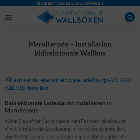
Skip
BIDIREKTIONALE LADELÖSUNGEN
to
content
Marolterode – Installation
bidirektionale Wallbox
Bidirektionale Ladestation installieren in
Marolterode
Wenn Sie auf der Suche nach einem Fachbetrieb sind, der
eine bidirektionale Ladelösung in Marolterode installiert,
sind Sie hier genau richtig. In der Region gibt es zahlreiche