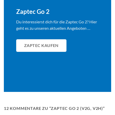
Zaptec Go 2
Du interessierst dich für die Zaptec Go 2? Hier
geht es zu unseren aktuellen Angeboten …
ZAPTEC KAUFEN
12 KOMMENTARE ZU “
ZAPTEC GO 2 (V2G, V2H)
”