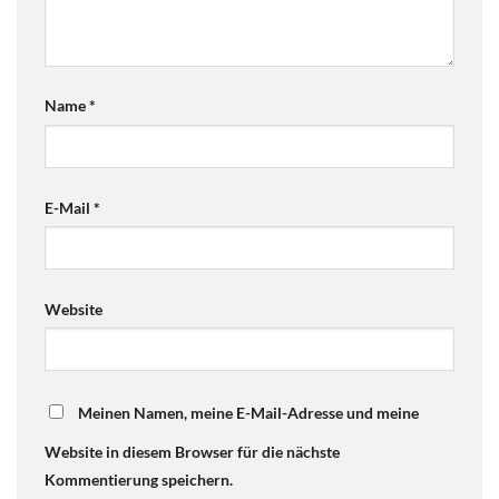
Name
*
E-Mail
*
Website
Meinen Namen, meine E-Mail-Adresse und meine
Website in diesem Browser für die nächste
Kommentierung speichern.