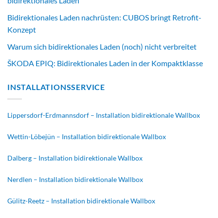
bidirektionales Laden
Bidirektionales Laden nachrüsten: CUBOS bringt Retrofit-
Konzept
Warum sich bidirektionales Laden (noch) nicht verbreitet
ŠKODA EPIQ: Bidirektionales Laden in der Kompaktklasse
INSTALLATIONSSERVICE
Lippersdorf-Erdmannsdorf – Installation bidirektionale Wallbox
Wettin-Löbejün – Installation bidirektionale Wallbox
Dalberg – Installation bidirektionale Wallbox
Nerdlen – Installation bidirektionale Wallbox
Gülitz-Reetz – Installation bidirektionale Wallbox