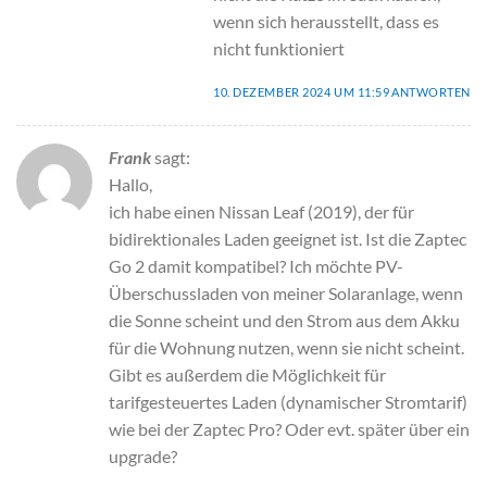
wenn sich herausstellt, dass es
nicht funktioniert
10. DEZEMBER 2024 UM 11:59
ANTWORTEN
Frank
sagt:
Hallo,
ich habe einen Nissan Leaf (2019), der für
bidirektionales Laden geeignet ist. Ist die Zaptec
Go 2 damit kompatibel? Ich möchte PV-
Überschussladen von meiner Solaranlage, wenn
die Sonne scheint und den Strom aus dem Akku
für die Wohnung nutzen, wenn sie nicht scheint.
Gibt es außerdem die Möglichkeit für
tarifgesteuertes Laden (dynamischer Stromtarif)
wie bei der Zaptec Pro? Oder evt. später über ein
upgrade?