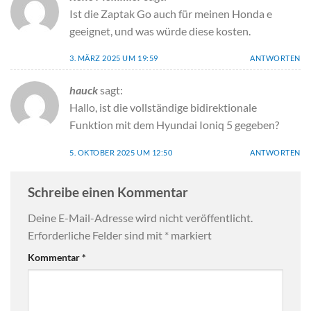
Ist die Zaptak Go auch für meinen Honda e
geeignet, und was würde diese kosten.
3. MÄRZ 2025 UM 19:59
ANTWORTEN
hauck
sagt:
Hallo, ist die vollständige bidirektionale
Funktion mit dem Hyundai Ioniq 5 gegeben?
5. OKTOBER 2025 UM 12:50
ANTWORTEN
Schreibe einen Kommentar
Deine E-Mail-Adresse wird nicht veröffentlicht.
Erforderliche Felder sind mit
*
markiert
Kommentar
*