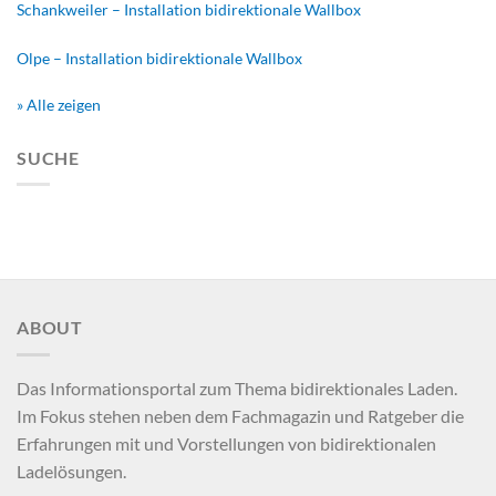
Schankweiler – Installation bidirektionale Wallbox
Olpe – Installation bidirektionale Wallbox
» Alle zeigen
SUCHE
ABOUT
Das Informationsportal zum Thema bidirektionales Laden.
Im Fokus stehen neben dem Fachmagazin und Ratgeber die
Erfahrungen mit und Vorstellungen von bidirektionalen
Ladelösungen.