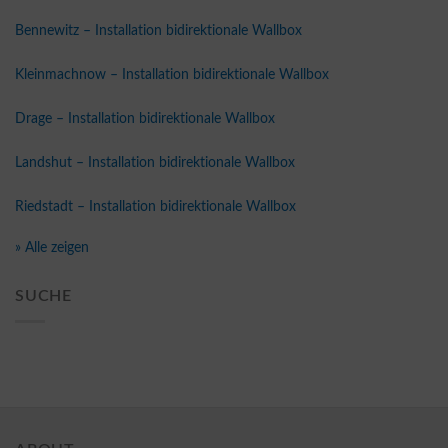
Bennewitz – Installation bidirektionale Wallbox
Kleinmachnow – Installation bidirektionale Wallbox
Drage – Installation bidirektionale Wallbox
Landshut – Installation bidirektionale Wallbox
Riedstadt – Installation bidirektionale Wallbox
» Alle zeigen
SUCHE