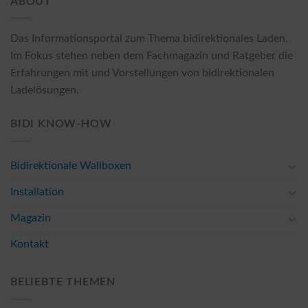
ABOUT
Das Informationsportal zum Thema bidirektionales Laden.
Im Fokus stehen neben dem Fachmagazin und Ratgeber die
Erfahrungen mit und Vorstellungen von bidirektionalen
Ladelösungen.
BIDI KNOW-HOW
Bidirektionale Wallboxen
Installation
Magazin
Kontakt
BELIEBTE THEMEN