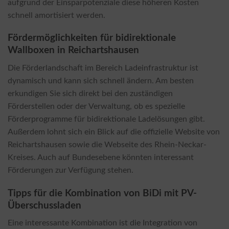
aufgrund der Einsparpotenziale diese höheren Kosten
schnell amortisiert werden.
Fördermöglichkeiten für bidirektionale
Wallboxen in Reichartshausen
Die Förderlandschaft im Bereich Ladeinfrastruktur ist
dynamisch und kann sich schnell ändern. Am besten
erkundigen Sie sich direkt bei den zuständigen
Förderstellen oder der Verwaltung, ob es spezielle
Förderprogramme für bidirektionale Ladelösungen gibt.
Außerdem lohnt sich ein Blick auf die offizielle Website von
Reichartshausen sowie die Webseite des Rhein-Neckar-
Kreises. Auch auf Bundesebene könnten interessant
Förderungen zur Verfügung stehen.
Tipps für die Kombination von BiDi mit PV-
Überschussladen
Eine interessante Kombination ist die Integration von