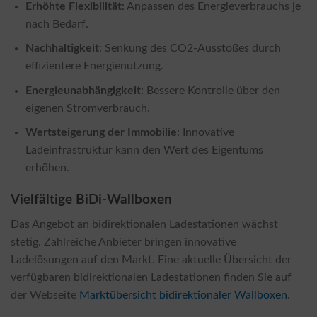
Erhöhte Flexibilität
: Anpassen des Energieverbrauchs je
nach Bedarf.
Nachhaltigkeit
: Senkung des CO2-Ausstoßes durch
effizientere Energienutzung.
Energieunabhängigkeit
: Bessere Kontrolle über den
eigenen Stromverbrauch.
Wertsteigerung der Immobilie
: Innovative
Ladeinfrastruktur kann den Wert des Eigentums
erhöhen.
Vielfältige BiDi-Wallboxen
Das Angebot an bidirektionalen Ladestationen wächst
stetig. Zahlreiche Anbieter bringen innovative
Ladelösungen auf den Markt. Eine aktuelle Übersicht der
verfügbaren bidirektionalen Ladestationen finden Sie auf
der Webseite
Marktübersicht bidirektionaler Wallboxen
.