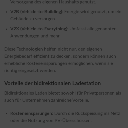
Versorgung des eigenen Haushalts genutzt.
V2B (Vehicle-to-Building)
: Energie wird genutzt, um ein
Gebäude zu versorgen.
V2X (Vehicle-to-Everything)
: Umfasst alle genannten
Anwendungen und mehr.
Diese Technologien helfen nicht nur, den eigenen
Energiebedarf effizient zu decken, sondern können auch
erhebliche Kosteneinsparungen ermöglichen, wenn sie
richtig eingesetzt werden.
Vorteile der bidirektionalen Ladestation
Bidirektionales Laden bietet sowohl für Privatpersonen als
auch für Unternehmen zahlreiche Vorteile.
Kosteneinsparungen
: Durch die Rückspeisung ins Netz
oder die Nutzung von PV-Überschüssen.