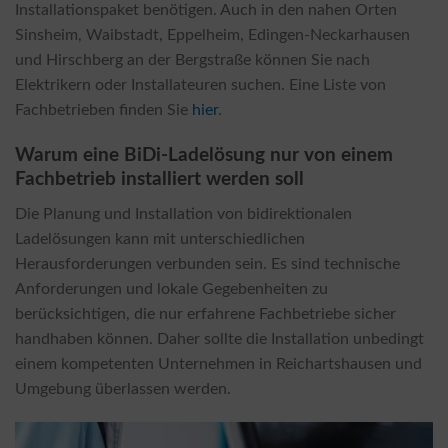
Installationspaket benötigen. Auch in den nahen Orten
Sinsheim, Waibstadt, Eppelheim, Edingen-Neckarhausen
und Hirschberg an der Bergstraße können Sie nach
Elektrikern oder Installateuren suchen. Eine Liste von
Fachbetrieben finden Sie
hier
.
Warum eine BiDi-Ladelösung nur von einem
Fachbetrieb installiert werden soll
Die Planung und Installation von bidirektionalen
Ladelösungen kann mit unterschiedlichen
Herausforderungen verbunden sein. Es sind technische
Anforderungen und lokale Gegebenheiten zu
berücksichtigen, die nur erfahrene Fachbetriebe sicher
handhaben können. Daher sollte die Installation unbedingt
einem kompetenten Unternehmen in Reichartshausen und
Umgebung überlassen werden.