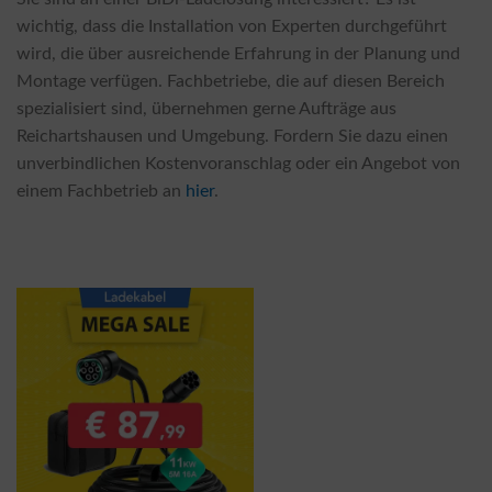
wichtig, dass die Installation von Experten durchgeführt
wird, die über ausreichende Erfahrung in der Planung und
Montage verfügen. Fachbetriebe, die auf diesen Bereich
spezialisiert sind, übernehmen gerne Aufträge aus
Reichartshausen und Umgebung. Fordern Sie dazu einen
unverbindlichen Kostenvoranschlag oder ein Angebot von
einem Fachbetrieb an
hier
.