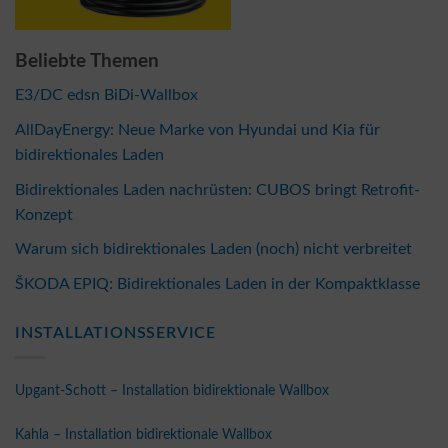
Beliebte Themen
E3/DC edsn BiDi-Wallbox
AllDayEnergy: Neue Marke von Hyundai und Kia für
bidirektionales Laden
Bidirektionales Laden nachrüsten: CUBOS bringt Retrofit-
Konzept
Warum sich bidirektionales Laden (noch) nicht verbreitet
ŠKODA EPIQ: Bidirektionales Laden in der Kompaktklasse
INSTALLATIONSSERVICE
Upgant-Schott – Installation bidirektionale Wallbox
Kahla – Installation bidirektionale Wallbox