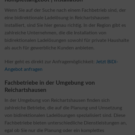
Wenn Sie auf der Suche nach einem Fachbetrieb sind, der
eine bidirektionale Ladelösung in Reichartshausen
installiert, sind Sie hier genau richtig. In der Region gibt es
zahlreiche Unternehmen, die die Installation von
bidirektionalen Ladelösungen sowohl für private Haushalte
als auch für gewerbliche Kunden anbieten.
Hier geht es direkt zur Anfragemöglichkeit:
Jetzt BiDi-
Angebot anfragen
Fachbetriebe in der Umgebung von
Reichartshausen
In der Umgebung von Reichartshausen finden sich
zahlreiche Betriebe, die auf die Planung und Umsetzung
von bidirektionalen Ladelösungen spezialisiert sind. Diese
Fachbetriebe bieten unterschiedliche Dienstleistungen an,
egal ob Sie nur die Planung oder ein komplettes