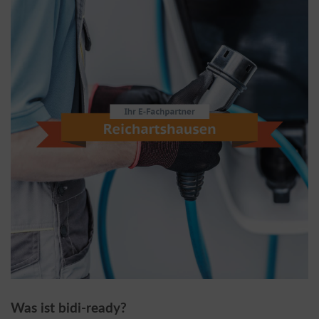
Was ist bidi-ready?