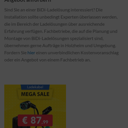
Sind Sie an einer BiDi-Ladelösung interessiert? Die
Installation sollte unbedingt Experten überlassen werden,
die im Bereich der Ladelösungen über ausreichende
Erfahrung verfügen. Fachbetriebe, die auf die Planung und
Montage von BiDi-Ladelösungen spezialisiert sind,
übernehmen gerne Aufträge in Holzheim und Umgebung.
Fordern Sie
hier
einen unverbindlichen Kostenvoranschlag
oder ein Angebot von einem Fachbetrieb an.