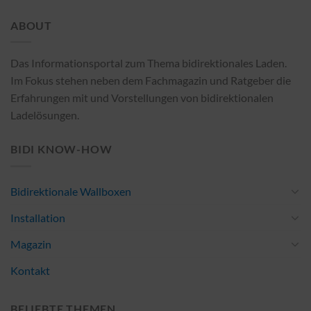
ABOUT
Das Informationsportal zum Thema bidirektionales Laden.
Im Fokus stehen neben dem Fachmagazin und Ratgeber die
Erfahrungen mit und Vorstellungen von bidirektionalen
Ladelösungen.
BIDI KNOW-HOW
Bidirektionale Wallboxen
Installation
Magazin
Kontakt
BELIEBTE THEMEN