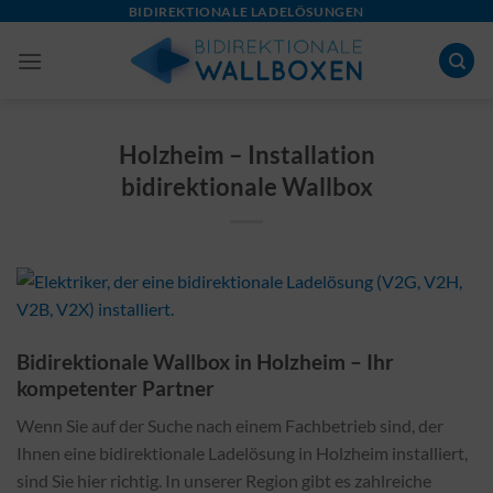
Skip
BIDIREKTIONALE LADELÖSUNGEN
to
content
Holzheim – Installation
bidirektionale Wallbox
Bidirektionale Wallbox in Holzheim – Ihr
kompetenter Partner
Wenn Sie auf der Suche nach einem Fachbetrieb sind, der
Ihnen eine bidirektionale Ladelösung in Holzheim installiert,
sind Sie hier richtig. In unserer Region gibt es zahlreiche