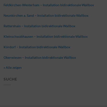
Feldkirchen-Westerham – Installation bidirektionale Wallbox
Neunkirchen a. Sand – Installation bidirektionale Wallbox
Rettershain – Installation bidirektionale Wallbox
Kleinschwabhausen – Installation bidirektionale Wallbox
Kördorf – Installation bidirektionale Wallbox
Oberwiesen – Installation bidirektionale Wallbox
» Alle zeigen
SUCHE