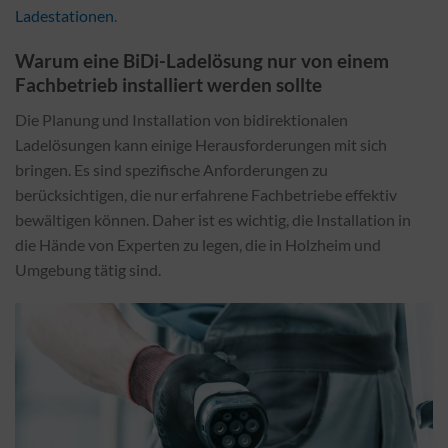
Ladestationen
.
Warum eine BiDi-Ladelösung nur von einem
Fachbetrieb installiert werden sollte
Die Planung und Installation von bidirektionalen
Ladelösungen kann einige Herausforderungen mit sich
bringen. Es sind spezifische Anforderungen zu
berücksichtigen, die nur erfahrene Fachbetriebe effektiv
bewältigen können. Daher ist es wichtig, die Installation in
die Hände von Experten zu legen, die in Holzheim und
Umgebung tätig sind.