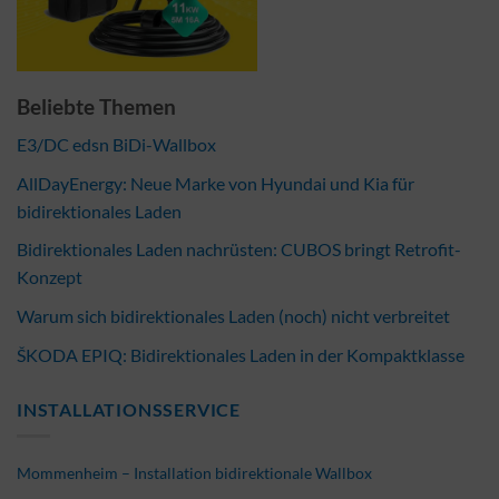
Beliebte Themen
E3/DC edsn BiDi-Wallbox
AllDayEnergy: Neue Marke von Hyundai und Kia für
bidirektionales Laden
Bidirektionales Laden nachrüsten: CUBOS bringt Retrofit-
Konzept
Warum sich bidirektionales Laden (noch) nicht verbreitet
ŠKODA EPIQ: Bidirektionales Laden in der Kompaktklasse
INSTALLATIONSSERVICE
Mommenheim – Installation bidirektionale Wallbox