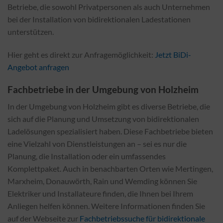
Betriebe, die sowohl Privatpersonen als auch Unternehmen
bei der Installation von bidirektionalen Ladestationen
unterstützen.
Hier geht es direkt zur Anfragemöglichkeit:
Jetzt BiDi-
Angebot anfragen
Fachbetriebe in der Umgebung von Holzheim
In der Umgebung von Holzheim gibt es diverse Betriebe, die
sich auf die Planung und Umsetzung von bidirektionalen
Ladelösungen spezialisiert haben. Diese Fachbetriebe bieten
eine Vielzahl von Dienstleistungen an – sei es nur die
Planung, die Installation oder ein umfassendes
Komplettpaket. Auch in benachbarten Orten wie Mertingen,
Marxheim, Donauwörth, Rain und Wemding können Sie
Elektriker und Installateure finden, die Ihnen bei Ihrem
Anliegen helfen können. Weitere Informationen finden Sie
auf der Webseite zur
Fachbetriebssuche für bidirektionale