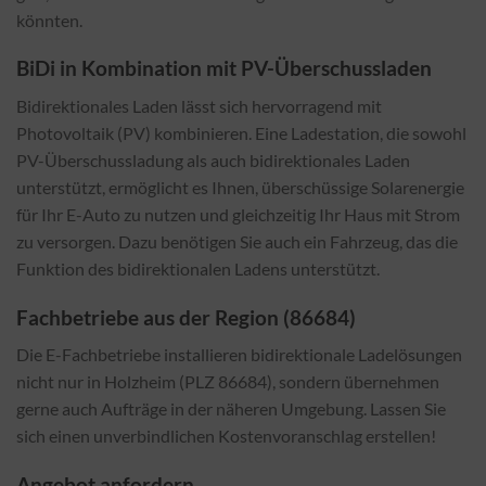
könnten.
BiDi in Kombination mit PV-Überschussladen
Bidirektionales Laden lässt sich hervorragend mit
Photovoltaik (PV) kombinieren. Eine Ladestation, die sowohl
PV-Überschussladung als auch bidirektionales Laden
unterstützt, ermöglicht es Ihnen, überschüssige Solarenergie
für Ihr E-Auto zu nutzen und gleichzeitig Ihr Haus mit Strom
zu versorgen. Dazu benötigen Sie auch ein Fahrzeug, das die
Funktion des bidirektionalen Ladens unterstützt.
Fachbetriebe aus der Region (86684)
Die E-Fachbetriebe installieren bidirektionale Ladelösungen
nicht nur in Holzheim (PLZ 86684), sondern übernehmen
gerne auch Aufträge in der näheren Umgebung. Lassen Sie
sich einen unverbindlichen Kostenvoranschlag erstellen!
Angebot anfordern