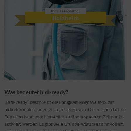
Was bedeutet bidi-ready?
„Bidi-ready“ beschreibt die Fähigkeit einer Wallbox, für
bidirektionales Laden vorbereitet zu sein. Die entsprechende
Funktion kann vom Hersteller zu einem späteren Zeitpunkt
aktiviert werden. Es gibt viele Gründe, warum es sinnvoll ist,