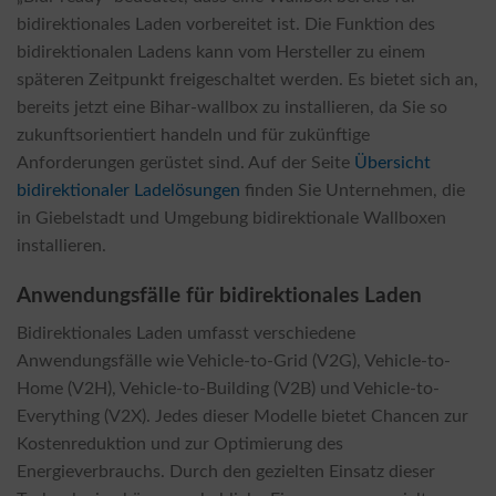
bidirektionales Laden vorbereitet ist. Die Funktion des
bidirektionalen Ladens kann vom Hersteller zu einem
späteren Zeitpunkt freigeschaltet werden. Es bietet sich an,
bereits jetzt eine Bihar-wallbox zu installieren, da Sie so
zukunftsorientiert handeln und für zukünftige
Anforderungen gerüstet sind. Auf der Seite
Übersicht
bidirektionaler Ladelösungen
finden Sie Unternehmen, die
in Giebelstadt und Umgebung bidirektionale Wallboxen
installieren.
Anwendungsfälle für bidirektionales Laden
Bidirektionales Laden umfasst verschiedene
Anwendungsfälle wie Vehicle-to-Grid (V2G), Vehicle-to-
Home (V2H), Vehicle-to-Building (V2B) und Vehicle-to-
Everything (V2X). Jedes dieser Modelle bietet Chancen zur
Kostenreduktion und zur Optimierung des
Energieverbrauchs. Durch den gezielten Einsatz dieser