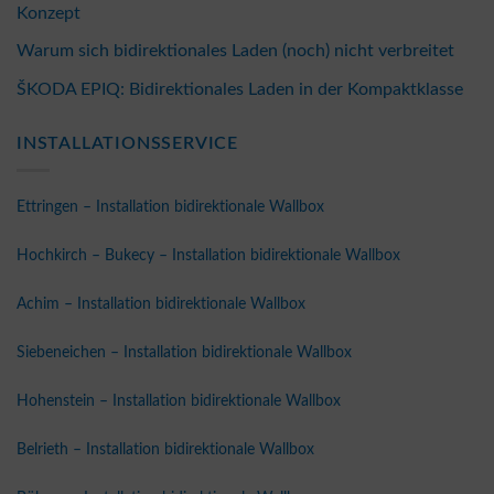
Konzept
Warum sich bidirektionales Laden (noch) nicht verbreitet
ŠKODA EPIQ: Bidirektionales Laden in der Kompaktklasse
INSTALLATIONSSERVICE
Ettringen – Installation bidirektionale Wallbox
Hochkirch – Bukecy – Installation bidirektionale Wallbox
Achim – Installation bidirektionale Wallbox
Siebeneichen – Installation bidirektionale Wallbox
Hohenstein – Installation bidirektionale Wallbox
Belrieth – Installation bidirektionale Wallbox