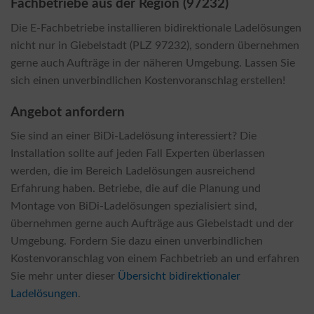
Fachbetriebe aus der Region (97232)
Die E-Fachbetriebe installieren bidirektionale Ladelösungen
nicht nur in Giebelstadt (PLZ 97232), sondern übernehmen
gerne auch Aufträge in der näheren Umgebung. Lassen Sie
sich einen unverbindlichen Kostenvoranschlag erstellen!
Angebot anfordern
Sie sind an einer BiDi-Ladelösung interessiert? Die
Installation sollte auf jeden Fall Experten überlassen
werden, die im Bereich Ladelösungen ausreichend
Erfahrung haben. Betriebe, die auf die Planung und
Montage von BiDi-Ladelösungen spezialisiert sind,
übernehmen gerne auch Aufträge aus Giebelstadt und der
Umgebung. Fordern Sie dazu einen unverbindlichen
Kostenvoranschlag von einem Fachbetrieb an und erfahren
Sie mehr unter dieser
Übersicht bidirektionaler
Ladelösungen
.