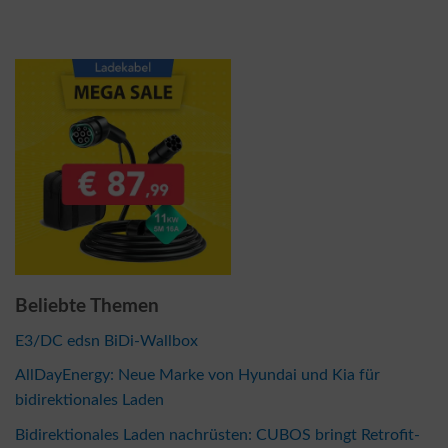
Beliebte Themen
E3/DC edsn BiDi-Wallbox
AllDayEnergy: Neue Marke von Hyundai und Kia für
bidirektionales Laden
Bidirektionales Laden nachrüsten: CUBOS bringt Retrofit-