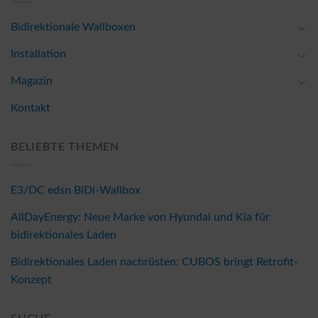
Bidirektionale Wallboxen
Installation
Magazin
Kontakt
BELIEBTE THEMEN
E3/DC edsn BiDi-Wallbox
AllDayEnergy: Neue Marke von Hyundai und Kia für
bidirektionales Laden
Bidirektionales Laden nachrüsten: CUBOS bringt Retrofit-
Konzept