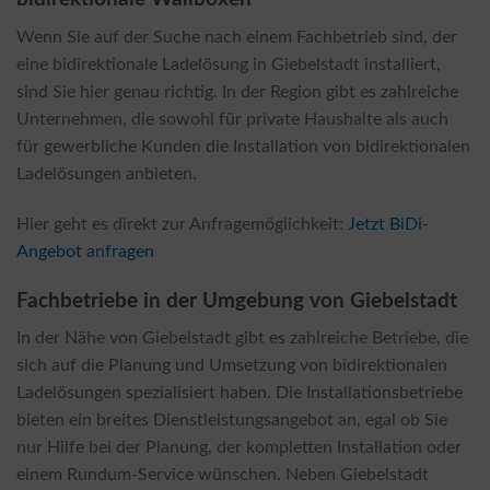
Wenn Sie auf der Suche nach einem Fachbetrieb sind, der
eine bidirektionale Ladelösung in Giebelstadt installiert,
sind Sie hier genau richtig. In der Region gibt es zahlreiche
Unternehmen, die sowohl für private Haushalte als auch
für gewerbliche Kunden die Installation von bidirektionalen
Ladelösungen anbieten.
Hier geht es direkt zur Anfragemöglichkeit:
Jetzt BiDi-
Angebot anfragen
Fachbetriebe in der Umgebung von Giebelstadt
In der Nähe von Giebelstadt gibt es zahlreiche Betriebe, die
sich auf die Planung und Umsetzung von bidirektionalen
Ladelösungen spezialisiert haben. Die Installationsbetriebe
bieten ein breites Dienstleistungsangebot an, egal ob Sie
nur Hilfe bei der Planung, der kompletten Installation oder
einem Rundum-Service wünschen. Neben Giebelstadt