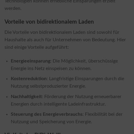
Technologien können erhebliche Einsparungen erzielt
werden.
Vorteile von bidirektionalem Laden
Die Vorteile von bidirektionalem Laden sind sowohl für
Haushalte als auch für Unternehmen von Bedeutung. Hier
sind einige Vorteile aufgeführt:
Energieeinsparung
: Die Möglichkeit, überschüssige
Energie ins Netz einspeisen zu können.
Kostenreduktion
: Langfristige Einsparungen durch die
Nutzung selbstproduzierter Energie.
Nachhaltigkeit
: Förderung der Nutzung erneuerbarer
Energien durch intelligente Ladeinfrastruktur.
Steuerung des Energieverbrauchs
: Flexibilität bei der
Nutzung und Speicherung von Energie.