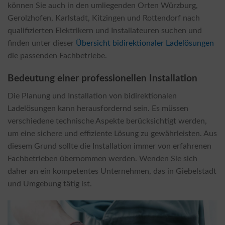
können Sie auch in den umliegenden Orten Würzburg,
Gerolzhofen, Karlstadt, Kitzingen und Rottendorf nach
qualifizierten Elektrikern und Installateuren suchen und
finden unter dieser
Übersicht bidirektionaler Ladelösungen
die passenden Fachbetriebe.
Bedeutung einer professionellen Installation
Die Planung und Installation von bidirektionalen
Ladelösungen kann herausfordernd sein. Es müssen
verschiedene technische Aspekte berücksichtigt werden,
um eine sichere und effiziente Lösung zu gewährleisten. Aus
diesem Grund sollte die Installation immer von erfahrenen
Fachbetrieben übernommen werden. Wenden Sie sich
daher an ein kompetentes Unternehmen, das in Giebelstadt
und Umgebung tätig ist.