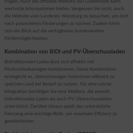
fragen. Auch die offizielle Website von Giebelstadt kann
wertvolle Informationen bieten. Vergessen Sie nicht, auch
die Website vom Landkreis Würzburg zu besuchen, um dort
nach potenziellen Förderungen zu suchen. Zudem lohnt
sich ein Blick auf die verfügbaren bundesweiten
Fördermöglichkeiten.
Kombination von BiDi und PV-Überschussladen
Bidirektionales Laden lässt sich effektiv mit
Photovoltaikanlagen kombinieren. Diese Kombination
ermöglicht es, überschüssigen Solarstrom effizient zu
speichern und bei Bedarf zu nutzen. Für eine solche
Integration benötigen Sie eine Wallbox, die sowohl
bidirektionales Laden als auch PV-Überschussladen
unterstützt. Darüber hinaus spielt das unterstützte
Fahrzeug eine wichtige Rolle, um maximale Effizienz zu
gewährleisten.