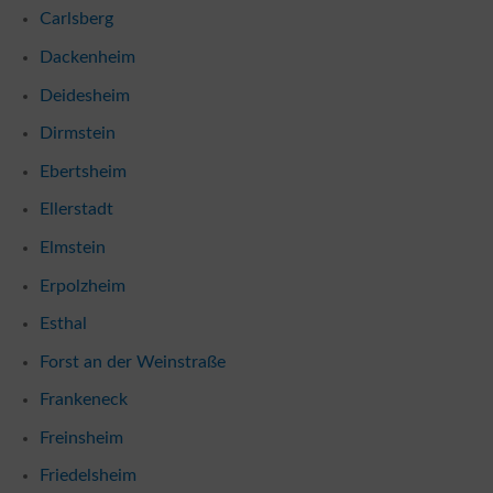
Carlsberg
Dackenheim
Deidesheim
Dirmstein
Ebertsheim
Ellerstadt
Elmstein
Erpolzheim
Esthal
Forst an der Weinstraße
Frankeneck
Freinsheim
Friedelsheim