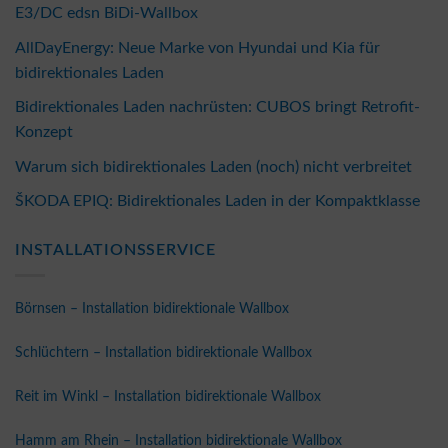
E3/DC edsn BiDi-Wallbox
AllDayEnergy: Neue Marke von Hyundai und Kia für
bidirektionales Laden
Bidirektionales Laden nachrüsten: CUBOS bringt Retrofit-
Konzept
Warum sich bidirektionales Laden (noch) nicht verbreitet
ŠKODA EPIQ: Bidirektionales Laden in der Kompaktklasse
INSTALLATIONSSERVICE
Börnsen – Installation bidirektionale Wallbox
Schlüchtern – Installation bidirektionale Wallbox
Reit im Winkl – Installation bidirektionale Wallbox
Hamm am Rhein – Installation bidirektionale Wallbox