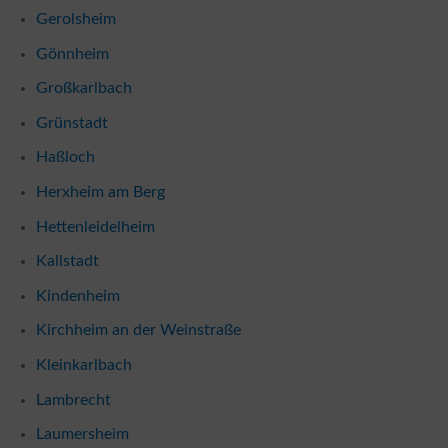
Gerolsheim
Gönnheim
Großkarlbach
Grünstadt
Haßloch
Herxheim am Berg
Hettenleidelheim
Kallstadt
Kindenheim
Kirchheim an der Weinstraße
Kleinkarlbach
Lambrecht
Laumersheim