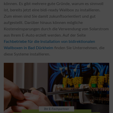
können. Es gibt mehrere gute Gründe, warum es sinnvoll
ist, bereits jetzt eine bidi-ready Wallbox zu installieren.
Zum einen sind Sie damit zukunftsorientiert und gut
aufgestellt. Darüber hinaus können mögliche
Kosteneinsparungen durch die Verwendung von Solarstrom
aus Ihrem E-Auto erzielt werden. Auf der Seite
Fachbetriebe für die Installation von bidirektionalen
Wallboxen in Bad Dürkheim
finden Sie Unternehmen, die
diese Systeme installieren.