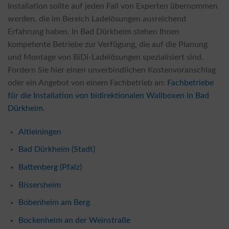
Installation sollte auf jeden Fall von Experten übernommen
werden, die im Bereich Ladelösungen ausreichend
Erfahrung haben. In Bad Dürkheim stehen Ihnen
kompetente Betriebe zur Verfügung, die auf die Planung
und Montage von BiDi-Ladelösungen spezialisiert sind.
Fordern Sie hier einen unverbindlichen Kostenvoranschlag
oder ein Angebot von einem Fachbetrieb an:
Fachbetriebe
für die Installation von bidirektionalen Wallboxen in Bad
Dürkheim
.
Altleiningen
Bad Dürkheim (Stadt)
Battenberg (Pfalz)
Bissersheim
Bobenheim am Berg
Bockenheim an der Weinstraße