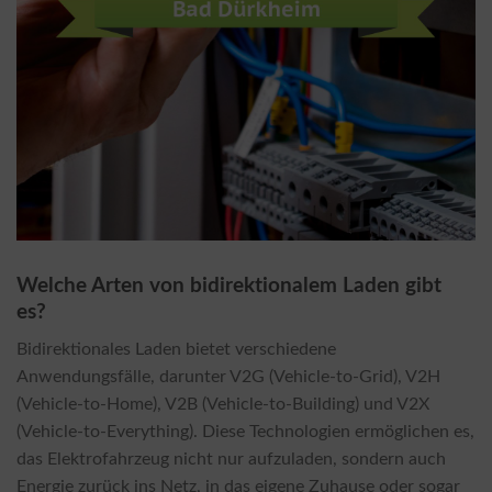
Welche Arten von bidirektionalem Laden gibt
es?
Bidirektionales Laden bietet verschiedene
Anwendungsfälle, darunter V2G (Vehicle-to-Grid), V2H
(Vehicle-to-Home), V2B (Vehicle-to-Building) und V2X
(Vehicle-to-Everything). Diese Technologien ermöglichen es,
das Elektrofahrzeug nicht nur aufzuladen, sondern auch
Energie zurück ins Netz, in das eigene Zuhause oder sogar