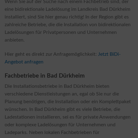
Wenn Sie auf der Suche nach einem Fachbetrieb sind, der
eine bidirektionale Ladelösung im Landkreis Bad Dürkheim
installiert, sind Sie hier genau richtig! In der Region gibt es
zahlreiche Betriebe, die die Installation von bidirektionalen
Ladelösungen für Privatpersonen und Unternehmen
anbieten.
Hier geht es direkt zur Anfragemöglichkeit:
Jetzt BiDi-
Angebot anfragen
Fachbetriebe in Bad Dürkheim
Die Installationsbetriebe in Bad Dürkheim bieten
verschiedene Dienstleistungen an, egal ob Sie nur die
Planung benötigen, die Installation oder ein Komplettpaket
wünschen. In Bad Dürkheim gibt es viele Betriebe, die
Ladestationen installieren, sei es für private Anwendungen
oder komplexe Ladelösungen für Unternehmen und
Ladeparks. Neben lokalen Fachbetrieben für