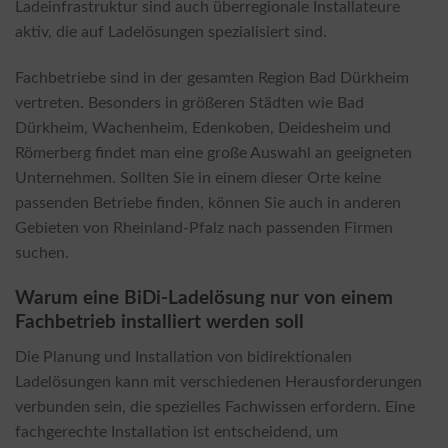
Ladeinfrastruktur sind auch überregionale Installateure
aktiv, die auf Ladelösungen spezialisiert sind.
Fachbetriebe sind in der gesamten Region Bad Dürkheim
vertreten. Besonders in größeren Städten wie Bad
Dürkheim, Wachenheim, Edenkoben, Deidesheim und
Römerberg findet man eine große Auswahl an geeigneten
Unternehmen. Sollten Sie in einem dieser Orte keine
passenden Betriebe finden, können Sie auch in anderen
Gebieten von Rheinland-Pfalz nach passenden Firmen
suchen.
Warum eine BiDi-Ladelösung nur von einem
Fachbetrieb installiert werden soll
Die Planung und Installation von bidirektionalen
Ladelösungen kann mit verschiedenen Herausforderungen
verbunden sein, die spezielles Fachwissen erfordern. Eine
fachgerechte Installation ist entscheidend, um