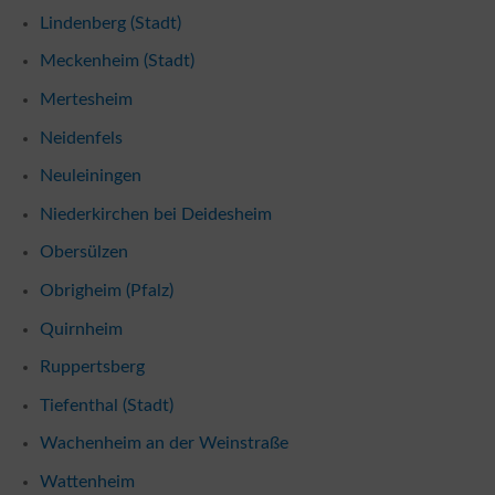
Lindenberg (Stadt)
Meckenheim (Stadt)
Mertesheim
Neidenfels
Neuleiningen
Niederkirchen bei Deidesheim
Obersülzen
Obrigheim (Pfalz)
Quirnheim
Ruppertsberg
Tiefenthal (Stadt)
Wachenheim an der Weinstraße
Wattenheim