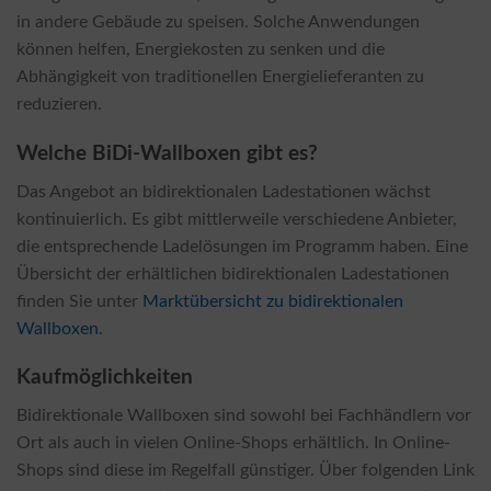
in andere Gebäude zu speisen. Solche Anwendungen
können helfen, Energiekosten zu senken und die
Abhängigkeit von traditionellen Energielieferanten zu
reduzieren.
Welche BiDi-Wallboxen gibt es?
Das Angebot an bidirektionalen Ladestationen wächst
kontinuierlich. Es gibt mittlerweile verschiedene Anbieter,
die entsprechende Ladelösungen im Programm haben. Eine
Übersicht der erhältlichen bidirektionalen Ladestationen
finden Sie unter
Marktübersicht zu bidirektionalen
Wallboxen
.
Kaufmöglichkeiten
Bidirektionale Wallboxen sind sowohl bei Fachhändlern vor
Ort als auch in vielen Online-Shops erhältlich. In Online-
Shops sind diese im Regelfall günstiger. Über folgenden Link