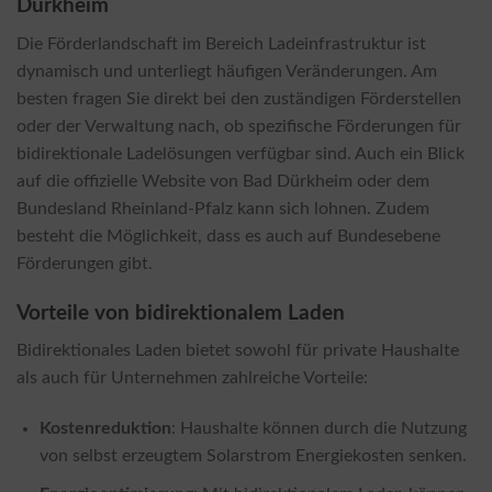
Dürkheim
Die Förderlandschaft im Bereich Ladeinfrastruktur ist
dynamisch und unterliegt häufigen Veränderungen. Am
besten fragen Sie direkt bei den zuständigen Förderstellen
oder der Verwaltung nach, ob spezifische Förderungen für
bidirektionale Ladelösungen verfügbar sind. Auch ein Blick
auf die offizielle Website von Bad Dürkheim oder dem
Bundesland Rheinland-Pfalz kann sich lohnen. Zudem
besteht die Möglichkeit, dass es auch auf Bundesebene
Förderungen gibt.
Vorteile von bidirektionalem Laden
Bidirektionales Laden bietet sowohl für private Haushalte
als auch für Unternehmen zahlreiche Vorteile:
Kostenreduktion
: Haushalte können durch die Nutzung
von selbst erzeugtem Solarstrom Energiekosten senken.