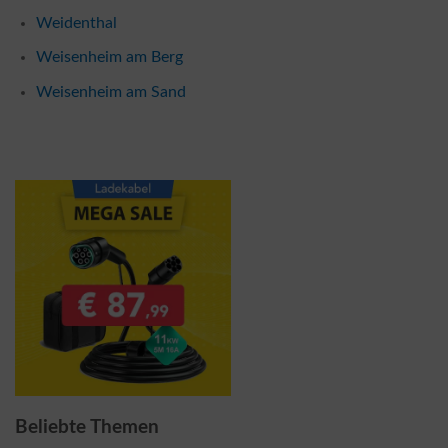
Weidenthal
Weisenheim am Berg
Weisenheim am Sand
Beliebte Themen