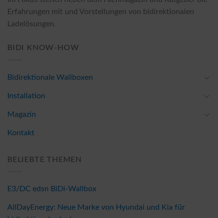
Erfahrungen mit und Vorstellungen von bidirektionalen
Ladelösungen.
BIDI KNOW-HOW
Bidirektionale Wallboxen
Installation
Magazin
Kontakt
BELIEBTE THEMEN
E3/DC edsn BiDi-Wallbox
AllDayEnergy: Neue Marke von Hyundai und Kia für