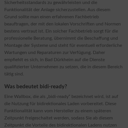
Sicherheitsstandards zu gewährleisten und die
Funktionalität der Anlage sicherzustellen. Aus diesem
Grund sollte man einen erfahrenen Fachbetrieb
beauftragen, der mit den lokalen Vorschriften und Normen
bestens vertraut ist. Ein solcher Fachbetrieb sorgt für die
professionelle Beratung, übernimmt die Beschaffung und
Montage der Systeme und steht für eventuell erforderliche
Wartungen und Reparaturen zur Verfügung. Daher
empfiehlt es sich, in Bad Dürkheim auf die Dienste
qualifizierter Unternehmen zu setzen, die in diesem Bereich
tätig sind.
Was bedeutet bidi-ready?
Eine Wallbox, die als „bidi-ready“ bezeichnet wird, ist auf
die Nutzung für bidirektionales Laden vorbereitet. Diese
Funktionalität kann vom Hersteller zu einem späteren
Zeitpunkt freigeschaltet werden, sodass Sie ab diesem
Zeitpunkt die Vorteile des bidirektionalen Ladens nutzen