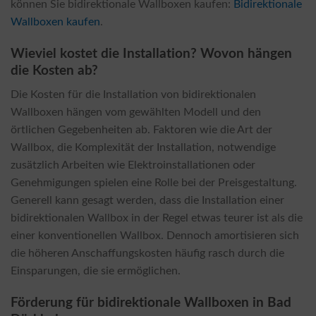
können Sie bidirektionale Wallboxen kaufen:
Bidirektionale
Wallboxen kaufen
.
Wieviel kostet die Installation? Wovon hängen
die Kosten ab?
Die Kosten für die Installation von bidirektionalen
Wallboxen hängen vom gewählten Modell und den
örtlichen Gegebenheiten ab. Faktoren wie die Art der
Wallbox, die Komplexität der Installation, notwendige
zusätzlich Arbeiten wie Elektroinstallationen oder
Genehmigungen spielen eine Rolle bei der Preisgestaltung.
Generell kann gesagt werden, dass die Installation einer
bidirektionalen Wallbox in der Regel etwas teurer ist als die
einer konventionellen Wallbox. Dennoch amortisieren sich
die höheren Anschaffungskosten häufig rasch durch die
Einsparungen, die sie ermöglichen.
Förderung für bidirektionale Wallboxen in Bad