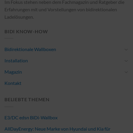
Im Fokus stehen neben dem Fachmagazin und Ratgeber die
Erfahrungen mit und Vorstellungen von bidirektionalen
Ladelösungen.
BIDI KNOW-HOW
Bidirektionale Wallboxen
Installation
Magazin
Kontakt
BELIEBTE THEMEN
E3/DC edsn BiDi-Wallbox
AllDayEnergy: Neue Marke von Hyundai und Kia für