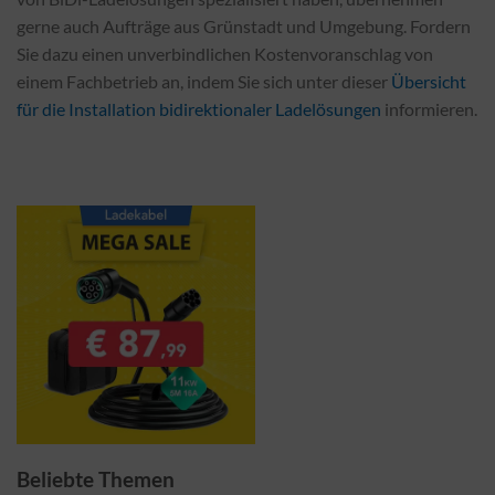
gerne auch Aufträge aus Grünstadt und Umgebung. Fordern
Sie dazu einen unverbindlichen Kostenvoranschlag von
einem Fachbetrieb an, indem Sie sich unter dieser
Übersicht
für die Installation bidirektionaler Ladelösungen
informieren.
Beliebte Themen