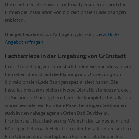
Unternehmen, die sowohl für Privatpersonen als auch für
Firmen die Installation von bidirektionalen Ladelösungen
anbieten.
Hier geht es direkt zur Anfragemöglichkeit:
Jetzt BiDi-
Angebot anfragen
Fachbetriebe in der Umgebung von Grünstadt
In der Umgebung von Grünstadt finden Sie eine Vielzahl von
Betrieben, die sich auf die Planung und Umsetzung von
bidirektionalen Ladelösungen spezialisiert haben. Die
Installationsteams bieten diverse Dienstleistungen an, egal,
ob Sie nur die Planung benötigen, die komplette Installation
wünschen oder ein Rundum-Paket benötigen. Sie können
auch in den nahegelegenen Orten Bad Dürkheim,
Frankenthal, Neustadt an der Weinstraße, Lambsheim und
Böhl-Iggelheim nach Elektrikern oder Installateuren suchen.
Eine Übersicht der verfügbaren Fachbetriebe finden Sie