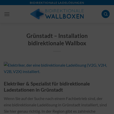
Skip
BIDIREKTIONALE LADELÖSUNGEN
to
content
Grünstadt – Installation
bidirektionale Wallbox
Elektriker & Spezialist für bidirektionale
Ladestationen in Grünstadt
Wenn Sie auf der Suche nach einem Fachbetrieb sind, der
eine bidirektionale Ladelösung in Grünstadt installiert, sind
Sie hier genau richtig. In der Region gibt es zahlreiche