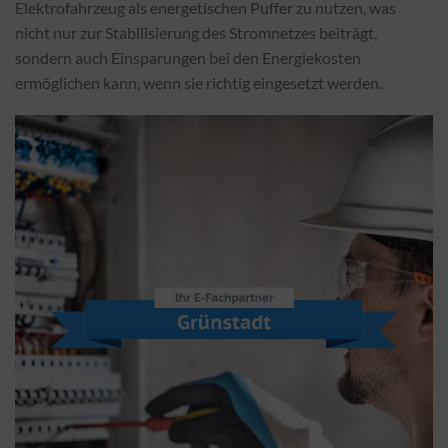
Elektrofahrzeug als energetischen Puffer zu nutzen, was
nicht nur zur Stabilisierung des Stromnetzes beiträgt,
sondern auch Einsparungen bei den Energiekosten
ermöglichen kann, wenn sie richtig eingesetzt werden.