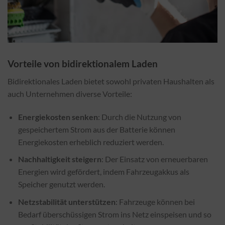
Vorteile von bidirektionalem Laden
Bidirektionales Laden bietet sowohl privaten Haushalten als
auch Unternehmen diverse Vorteile:
Energiekosten senken
: Durch die Nutzung von
gespeichertem Strom aus der Batterie können
Energiekosten erheblich reduziert werden.
Nachhaltigkeit steigern
: Der Einsatz von erneuerbaren
Energien wird gefördert, indem Fahrzeugakkus als
Speicher genutzt werden.
Netzstabilität unterstützen
: Fahrzeuge können bei
Bedarf überschüssigen Strom ins Netz einspeisen und so