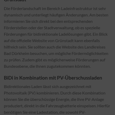
Die Förderlandschaft im Bereich Ladeinfrastruktur ist sehr
dynamisch und unterliegt häufigen Änderungen. Am besten
informieren Sie sich direkt bei den entsprechenden
Förderstellen oder der Stadtverwaltung, ob es spezielle
Förderungen für bidirektionale Ladelösungen gibt. Ein Blick
auf die offizielle Website von Grünstadt kann ebenfalls
hilfreich sein. Sie sollten auch die Website des Landkreises
Bad Dürkheim besuchen, um mögliche Fördermöglichkeiten
zu prüfen. Zudem gibt es möglicherweise Förderungen auf
Bundesebene, die Ihnen zugutekommen könnten.
BiDi in Kombination mit PV-Überschussladen
Bidirektionales Laden lässt sich ausgezeichnet mit
Photovoltaik (PV) kombinieren. Durch diese Kombination
können Sie die überschüssige Energie, die Ihre PV-Anlage
produziert, direkt in die Fahrzeugbatterie einspeisen. Hierfür
benötigen Sie eine Ladestation, die sowohl PV-