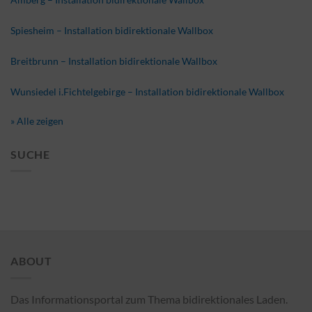
Spiesheim – Installation bidirektionale Wallbox
Breitbrunn – Installation bidirektionale Wallbox
Wunsiedel i.Fichtelgebirge – Installation bidirektionale Wallbox
» Alle zeigen
SUCHE
ABOUT
Das Informationsportal zum Thema bidirektionales Laden.