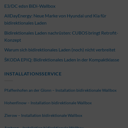
E3/DC edsn BiDi-Wallbox
AllDayEnergy: Neue Marke von Hyundai und Kia für
bidirektionales Laden
Bidirektionales Laden nachrüsten: CUBOS bringt Retrofit-
Konzept
Warum sich bidirektionales Laden (noch) nicht verbreitet
ŠKODA EPIQ: Bidirektionales Laden in der Kompaktklasse
INSTALLATIONSSERVICE
Pfaffenhofen an der Glonn – Installation bidirektionale Wallbox
Hohenfinow – Installation bidirektionale Wallbox
Zierow – Installation bidirektionale Wallbox
Amberg – Installation bidirektionale Wallbox