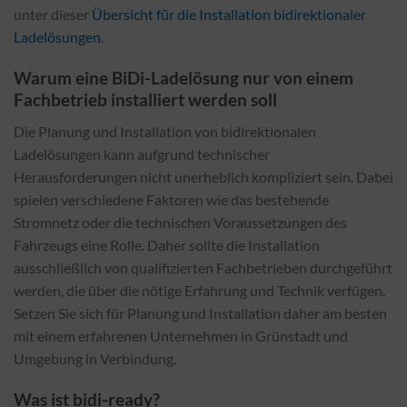
unter dieser
Übersicht für die Installation bidirektionaler
Ladelösungen
.
Warum eine BiDi-Ladelösung nur von einem
Fachbetrieb installiert werden soll
Die Planung und Installation von bidirektionalen
Ladelösungen kann aufgrund technischer
Herausforderungen nicht unerheblich kompliziert sein. Dabei
spielen verschiedene Faktoren wie das bestehende
Stromnetz oder die technischen Voraussetzungen des
Fahrzeugs eine Rolle. Daher sollte die Installation
ausschließlich von qualifizierten Fachbetrieben durchgeführt
werden, die über die nötige Erfahrung und Technik verfügen.
Setzen Sie sich für Planung und Installation daher am besten
mit einem erfahrenen Unternehmen in Grünstadt und
Umgebung in Verbindung.
Was ist bidi-ready?