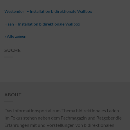
Westendorf – Installation bidirektionale Wallbox
Haan – Installation bidirektionale Wallbox
» Alle zeigen
SUCHE
ABOUT
Das Informationsportal zum Thema bidirektionales Laden.
Im Fokus stehen neben dem Fachmagazin und Ratgeber die
Erfahrungen mit und Vorstellungen von bidirektionalen