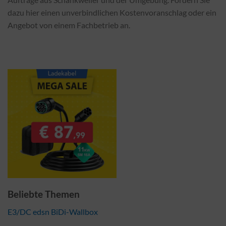
dazu hier einen unverbindlichen Kostenvoranschlag oder ein
Angebot von einem Fachbetrieb an.
Beliebte Themen
E3/DC edsn BiDi-Wallbox