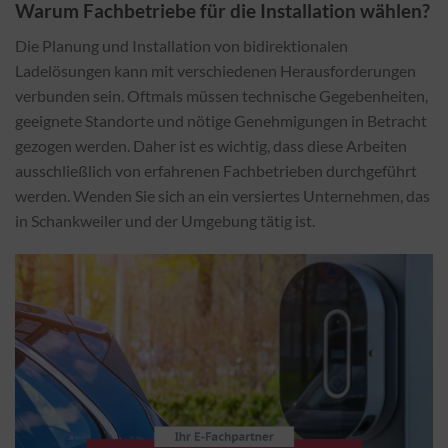
Warum Fachbetriebe für die Installation wählen?
Die Planung und Installation von bidirektionalen
Ladelösungen kann mit verschiedenen Herausforderungen
verbunden sein. Oftmals müssen technische Gegebenheiten,
geeignete Standorte und nötige Genehmigungen in Betracht
gezogen werden. Daher ist es wichtig, dass diese Arbeiten
ausschließlich von erfahrenen Fachbetrieben durchgeführt
werden. Wenden Sie sich an ein versiertes Unternehmen, das
in Schankweiler und der Umgebung tätig ist.