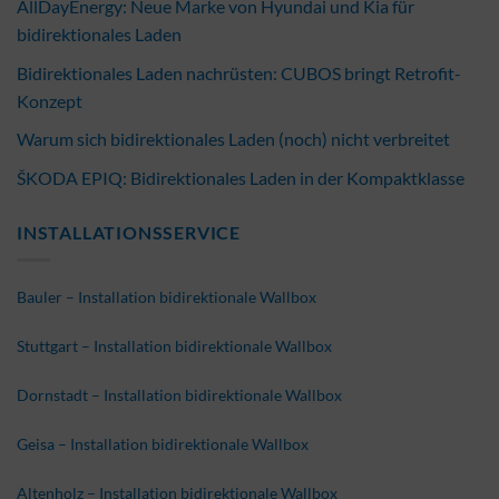
AllDayEnergy: Neue Marke von Hyundai und Kia für
bidirektionales Laden
Bidirektionales Laden nachrüsten: CUBOS bringt Retrofit-
Konzept
Warum sich bidirektionales Laden (noch) nicht verbreitet
ŠKODA EPIQ: Bidirektionales Laden in der Kompaktklasse
INSTALLATIONSSERVICE
Bauler – Installation bidirektionale Wallbox
Stuttgart – Installation bidirektionale Wallbox
Dornstadt – Installation bidirektionale Wallbox
Geisa – Installation bidirektionale Wallbox
Altenholz – Installation bidirektionale Wallbox