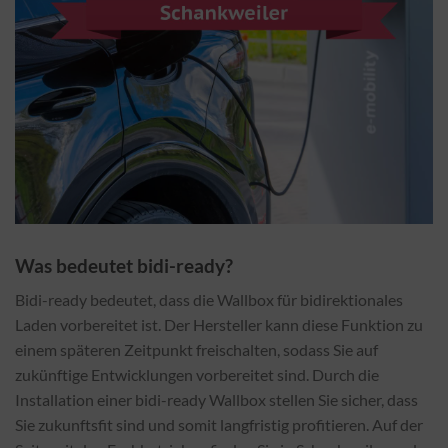
Was bedeutet bidi-ready?
Bidi-ready bedeutet, dass die Wallbox für bidirektionales
Laden vorbereitet ist. Der Hersteller kann diese Funktion zu
einem späteren Zeitpunkt freischalten, sodass Sie auf
zukünftige Entwicklungen vorbereitet sind. Durch die
Installation einer bidi-ready Wallbox stellen Sie sicher, dass
Sie zukunftsfit sind und somit langfristig profitieren. Auf der