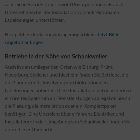
zahlreiche Betriebe, die sowohl Privatpersonen als auch
Unternehmen bei der Installation von bidirektionalen
Ladelösungen unterstützen.
Hier geht es direkt zur Anfragemöglichkeit:
Jetzt BiDi-
Angebot anfragen
Betriebe in der Nähe von Schankweiler
Auch in den umliegenden Orten wie Bitburg, Prüm,
Neuerburg, Speicher und Idesheim finden Sie Betriebe, die
die Planung und Umsetzung von bidirektionalen
Ladelösungen anbieten. Diese Installationsbetriebe decken
ein breites Spektrum an Dienstleistungen ab, egal ob Sie nur
die Planung, die Installation oder ein Komplettpaket
benötigen. Eine Übersicht über erfahrene Elektriker und
Installateure in der Umgebung von Schankweiler finden Sie
unter dieser Übersicht.