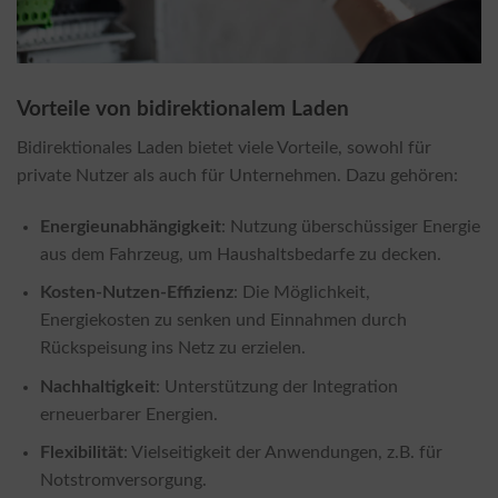
Vorteile von bidirektionalem Laden
Bidirektionales Laden bietet viele Vorteile, sowohl für
private Nutzer als auch für Unternehmen. Dazu gehören:
Energieunabhängigkeit
: Nutzung überschüssiger Energie
aus dem Fahrzeug, um Haushaltsbedarfe zu decken.
Kosten-Nutzen-Effizienz
: Die Möglichkeit,
Energiekosten zu senken und Einnahmen durch
Rückspeisung ins Netz zu erzielen.
Nachhaltigkeit
: Unterstützung der Integration
erneuerbarer Energien.
Flexibilität
: Vielseitigkeit der Anwendungen, z.B. für
Notstromversorgung.