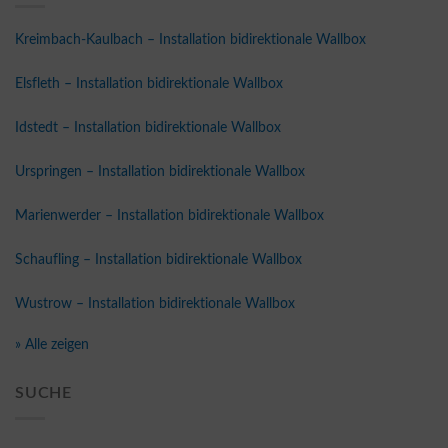
Kreimbach-Kaulbach – Installation bidirektionale Wallbox
Elsfleth – Installation bidirektionale Wallbox
Idstedt – Installation bidirektionale Wallbox
Urspringen – Installation bidirektionale Wallbox
Marienwerder – Installation bidirektionale Wallbox
Schaufling – Installation bidirektionale Wallbox
Wustrow – Installation bidirektionale Wallbox
» Alle zeigen
SUCHE