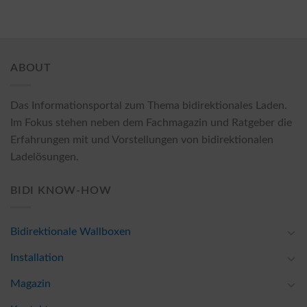
ABOUT
Das Informationsportal zum Thema bidirektionales Laden.
Im Fokus stehen neben dem Fachmagazin und Ratgeber die
Erfahrungen mit und Vorstellungen von bidirektionalen
Ladelösungen.
BIDI KNOW-HOW
Bidirektionale Wallboxen
Installation
Magazin