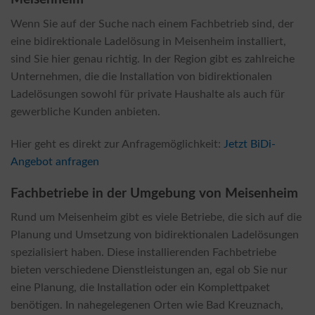
Wenn Sie auf der Suche nach einem Fachbetrieb sind, der
eine bidirektionale Ladelösung in Meisenheim installiert,
sind Sie hier genau richtig. In der Region gibt es zahlreiche
Unternehmen, die die Installation von bidirektionalen
Ladelösungen sowohl für private Haushalte als auch für
gewerbliche Kunden anbieten.
Hier geht es direkt zur Anfragemöglichkeit:
Jetzt BiDi-
Angebot anfragen
Fachbetriebe in der Umgebung von Meisenheim
Rund um Meisenheim gibt es viele Betriebe, die sich auf die
Planung und Umsetzung von bidirektionalen Ladelösungen
spezialisiert haben. Diese installierenden Fachbetriebe
bieten verschiedene Dienstleistungen an, egal ob Sie nur
eine Planung, die Installation oder ein Komplettpaket
benötigen. In nahegelegenen Orten wie Bad Kreuznach,