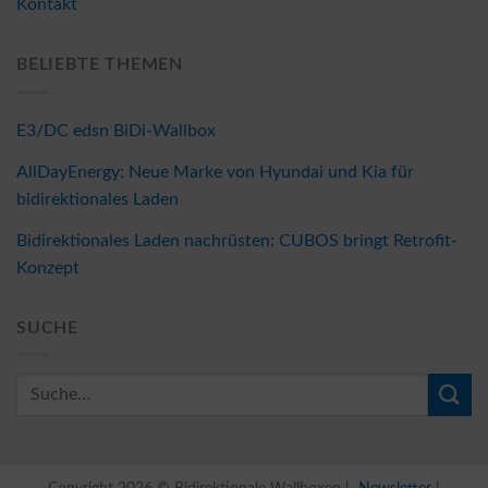
Kontakt
BELIEBTE THEMEN
E3/DC edsn BiDi-Wallbox
AllDayEnergy: Neue Marke von Hyundai und Kia für
bidirektionales Laden
Bidirektionales Laden nachrüsten: CUBOS bringt Retrofit-
Konzept
SUCHE