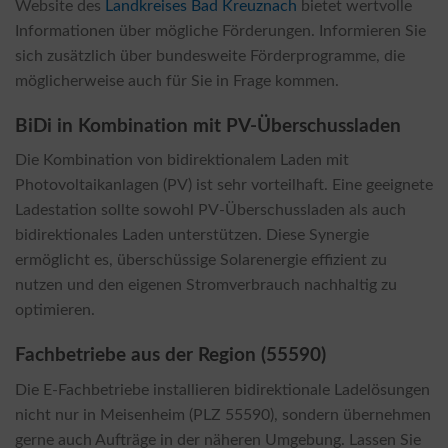
Website des
Landkreises Bad Kreuznach
bietet wertvolle
Informationen über mögliche Förderungen. Informieren Sie
sich zusätzlich über bundesweite Förderprogramme, die
möglicherweise auch für Sie in Frage kommen.
BiDi in Kombination mit PV-Überschussladen
Die Kombination von bidirektionalem Laden mit
Photovoltaikanlagen (PV) ist sehr vorteilhaft. Eine geeignete
Ladestation sollte sowohl PV-Überschussladen als auch
bidirektionales Laden unterstützen. Diese Synergie
ermöglicht es, überschüssige Solarenergie effizient zu
nutzen und den eigenen Stromverbrauch nachhaltig zu
optimieren.
Fachbetriebe aus der Region (55590)
Die E-Fachbetriebe installieren bidirektionale Ladelösungen
nicht nur in Meisenheim (PLZ 55590), sondern übernehmen
gerne auch Aufträge in der näheren Umgebung. Lassen Sie