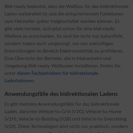
Bidi-ready bedeutet, dass die Wallbox für das bidirektionale
Laden vorbereitet ist und die entsprechenden Funktionen
vom Hersteller später freigeschaltet werden können. Es
gibt viele Vorteile, sich jetzt schon für eine bidi-ready
Wallbox zu entscheiden. So sind Sie nicht nur zukunftsfit,
sondern haben auch vorgesorgt, um von zukünftigen
Entwicklungen im Bereich Elektromobilität zu profitieren.
Eine Übersicht der Betriebe, die in Meisenheim und
Umgebung Bidi-ready-Wallboxen installieren, finden Sie
unter
diesen Fachbetrieben für bidirektionale
Ladestationen
.
Anwendungsfälle des bidirektionalen Ladens
Es gibt mehrere Anwendungsfälle für das bidirektionale
Laden, darunter Vehicle-to-Grid (V2G), Vehicle-to-Home
(V2H), Vehicle-to-Building (V2B) und Vehicle-to-Everything
(V2X). Diese Technologien sind nicht nur praktisch, sondern