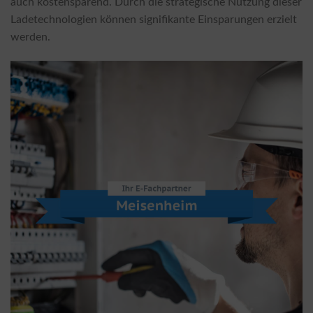
auch kostensparend. Durch die strategische Nutzung dieser
Ladetechnologien können signifikante Einsparungen erzielt
werden.