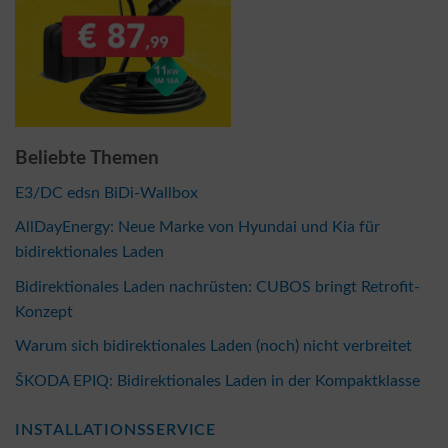
Beliebte Themen
E3/DC edsn BiDi-Wallbox
AllDayEnergy: Neue Marke von Hyundai und Kia für
bidirektionales Laden
Bidirektionales Laden nachrüsten: CUBOS bringt Retrofit-
Konzept
Warum sich bidirektionales Laden (noch) nicht verbreitet
ŠKODA EPIQ: Bidirektionales Laden in der Kompaktklasse
INSTALLATIONSSERVICE