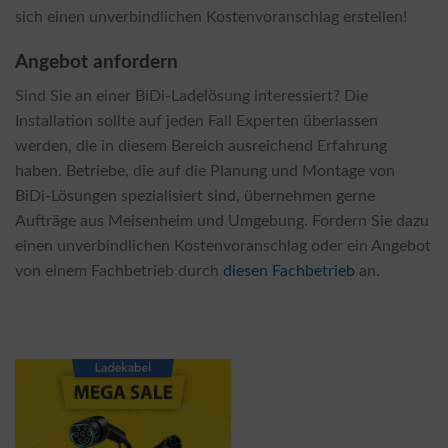
sich einen unverbindlichen Kostenvoranschlag erstellen!
Angebot anfordern
Sind Sie an einer BiDi-Ladelösung interessiert? Die
Installation sollte auf jeden Fall Experten überlassen
werden, die in diesem Bereich ausreichend Erfahrung
haben. Betriebe, die auf die Planung und Montage von
BiDi-Lösungen spezialisiert sind, übernehmen gerne
Aufträge aus Meisenheim und Umgebung. Fordern Sie dazu
einen unverbindlichen Kostenvoranschlag oder ein Angebot
von einem Fachbetrieb durch
diesen Fachbetrieb
an.