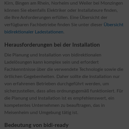
Kirn, Bingen am Rhein, Norheim und Weiler bei Monzingen
können Sie ebenfalls Elektriker oder Installateure finden,
die Ihre Anforderungen erfüllen. Eine Übersicht der
verfügbaren Fachbetriebe finden Sie unter dieser
Übersicht
bidirektionaler Ladestationen
.
Herausforderungen bei der Installation
Die Planung und Installation von bidirektionalen
Ladelösungen kann komplex sein und erfordert
Fachkenntnisse über die verwendete Technologie sowie die
örtlichen Gegebenheiten. Daher sollte die Installation nur
von erfahrenen Betrieben durchgeführt werden, um
sicherzustellen, dass alles ordnungsgemäß funktioniert. Für
die Planung und Installation ist es empfehlenswert, ein
kompetentes Unternehmen zu beauftragen, das in
Meisenheim und Umgebung tätig ist.
Bedeutung von bidi-ready