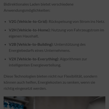
Bidirektionales Laden bietet verschiedene
Anwendungsmöglichkeiten:
V2G (Vehicle-to-Grid):
Rückspeisung von Strom ins Netz.
V2H (Vehicle-to-Home):
Nutzung von Fahrzeugstrom im
eigenen Haushalt.
V2B (Vehicle-to-Building):
Unterstützung des
Energiebedarfs eines Unternehmens.
V2X (Vehicle-to-Everything):
Algorithmen zur
intelligenten Energieverteilung.
Diese Technologien bieten nicht nur Flexibilität, sondern
können auch helfen, Energiekosten zu senken, wenn sie
richtig eingesetzt werden.