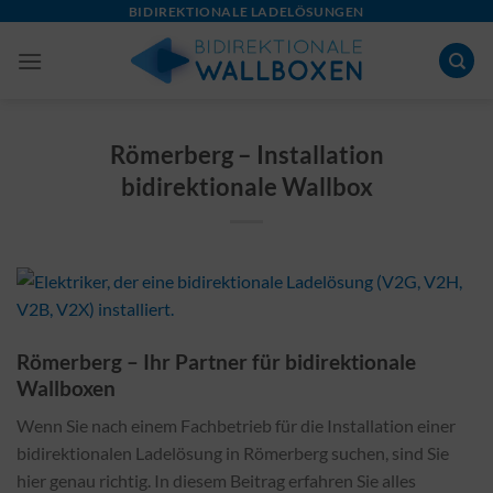
Skip
BIDIREKTIONALE LADELÖSUNGEN
to
content
Römerberg – Installation
bidirektionale Wallbox
Römerberg – Ihr Partner für bidirektionale
Wallboxen
Wenn Sie nach einem Fachbetrieb für die Installation einer
bidirektionalen Ladelösung in Römerberg suchen, sind Sie
hier genau richtig. In diesem Beitrag erfahren Sie alles