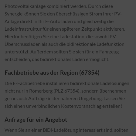
Photovoltaikanlage kombiniert werden. Durch diese
Synergie können Sie den überschüssigen Strom Ihrer PV-
Anlage direkt in Ihr E-Auto laden und gleichzeitig die
Ladeinfrastruktur für einen späteren Zeitpunkt aktivieren.
Hierfür benötigen Sie eine Ladestation, die sowohl PV-
Überschussladen als auch die bidirektionale Ladefunktion
unterstützt. Außerdem sollten Sie sich für ein Fahrzeug
entscheiden, das bidirektionales Laden ermöglicht.
Fachbetriebe aus der Region (67354)
Die E-Fachbetriebe installieren bidirektionale Ladelösungen
nicht nur in Römerberg (PLZ 67354), sondern übernehmen
gerne auch Aufträge in der näheren Umgebung. Lassen Sie
sich einen unverbindlichen Kostenvoranschlag erstellen!
Anfrage für ein Angebot
Wenn Sie an einer BiDi-Ladelösung interessiert sind, sollten