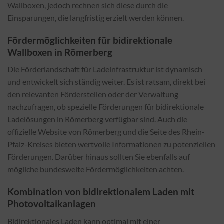
Wallboxen, jedoch rechnen sich diese durch die
Einsparungen, die langfristig erzielt werden können.
Fördermöglichkeiten für bidirektionale
Wallboxen in Römerberg
Die Förderlandschaft für Ladeinfrastruktur ist dynamisch
und entwickelt sich ständig weiter. Es ist ratsam, direkt bei
den relevanten Förderstellen oder der Verwaltung
nachzufragen, ob spezielle Förderungen für bidirektionale
Ladelösungen in Römerberg verfügbar sind. Auch die
offizielle Website von Römerberg und die Seite des Rhein-
Pfalz-Kreises bieten wertvolle Informationen zu potenziellen
Förderungen. Darüber hinaus sollten Sie ebenfalls auf
mögliche bundesweite Fördermöglichkeiten achten.
Kombination von bidirektionalem Laden mit
Photovoltaikanlagen
Bidirektionales Laden kann optimal mit einer