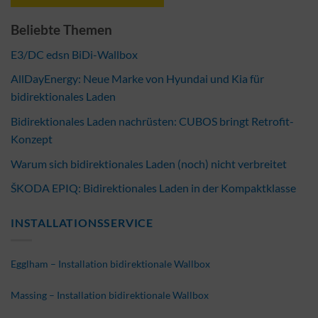
Beliebte Themen
E3/DC edsn BiDi-Wallbox
AllDayEnergy: Neue Marke von Hyundai und Kia für
bidirektionales Laden
Bidirektionales Laden nachrüsten: CUBOS bringt Retrofit-
Konzept
Warum sich bidirektionales Laden (noch) nicht verbreitet
ŠKODA EPIQ: Bidirektionales Laden in der Kompaktklasse
INSTALLATIONSSERVICE
Egglham – Installation bidirektionale Wallbox
Massing – Installation bidirektionale Wallbox