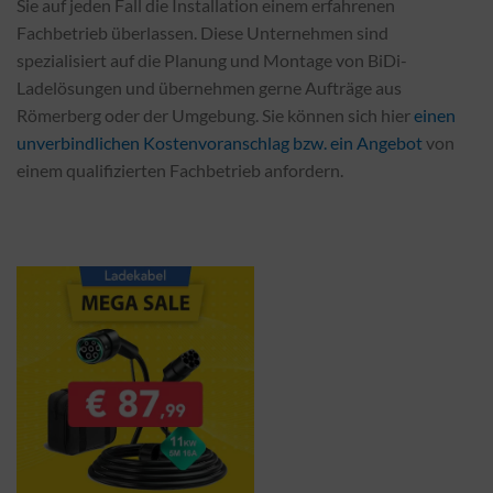
Sie auf jeden Fall die Installation einem erfahrenen
Fachbetrieb überlassen. Diese Unternehmen sind
spezialisiert auf die Planung und Montage von BiDi-
Ladelösungen und übernehmen gerne Aufträge aus
Römerberg oder der Umgebung. Sie können sich hier
einen
unverbindlichen Kostenvoranschlag bzw. ein Angebot
von
einem qualifizierten Fachbetrieb anfordern.