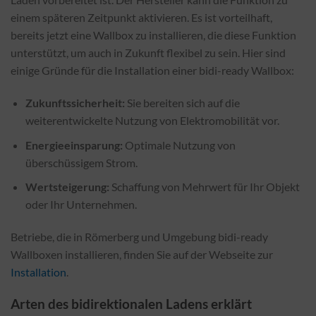
einem späteren Zeitpunkt aktivieren. Es ist vorteilhaft,
bereits jetzt eine Wallbox zu installieren, die diese Funktion
unterstützt, um auch in Zukunft flexibel zu sein. Hier sind
einige Gründe für die Installation einer bidi-ready Wallbox:
Zukunftssicherheit:
Sie bereiten sich auf die
weiterentwickelte Nutzung von Elektromobilität vor.
Energieeinsparung:
Optimale Nutzung von
überschüssigem Strom.
Wertsteigerung:
Schaffung von Mehrwert für Ihr Objekt
oder Ihr Unternehmen.
Betriebe, die in Römerberg und Umgebung bidi-ready
Wallboxen installieren, finden Sie auf der Webseite zur
Installation
.
Arten des bidirektionalen Ladens erklärt