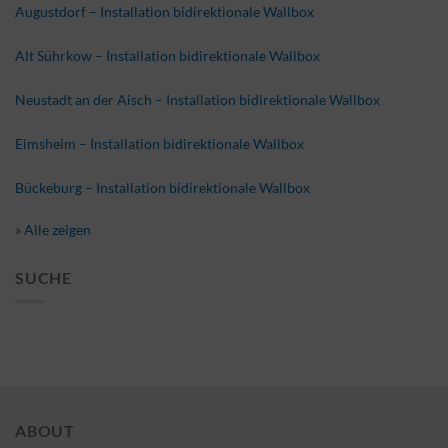
Augustdorf – Installation bidirektionale Wallbox
Alt Sührkow – Installation bidirektionale Wallbox
Neustadt an der Aisch – Installation bidirektionale Wallbox
Eimsheim – Installation bidirektionale Wallbox
Bückeburg – Installation bidirektionale Wallbox
» Alle zeigen
SUCHE
ABOUT