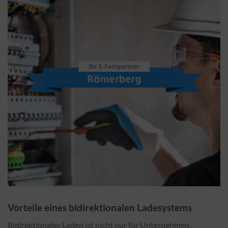
Vorteile eines bidirektionalen Ladesystems
Bidirektionales Laden ist nicht nur für Unternehmen,