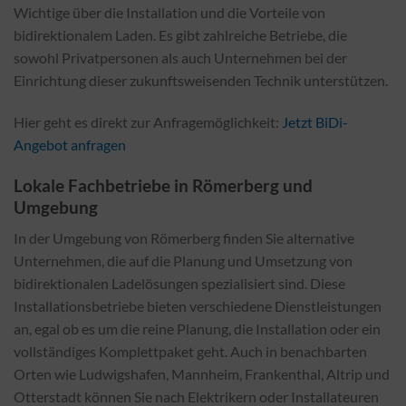
Wichtige über die Installation und die Vorteile von
bidirektionalem Laden. Es gibt zahlreiche Betriebe, die
sowohl Privatpersonen als auch Unternehmen bei der
Einrichtung dieser zukunftsweisenden Technik unterstützen.
Hier geht es direkt zur Anfragemöglichkeit:
Jetzt BiDi-
Angebot anfragen
Lokale Fachbetriebe in Römerberg und
Umgebung
In der Umgebung von Römerberg finden Sie alternative
Unternehmen, die auf die Planung und Umsetzung von
bidirektionalen Ladelösungen spezialisiert sind. Diese
Installationsbetriebe bieten verschiedene Dienstleistungen
an, egal ob es um die reine Planung, die Installation oder ein
vollständiges Komplettpaket geht. Auch in benachbarten
Orten wie Ludwigshafen, Mannheim, Frankenthal, Altrip und
Otterstadt können Sie nach Elektrikern oder Installateuren