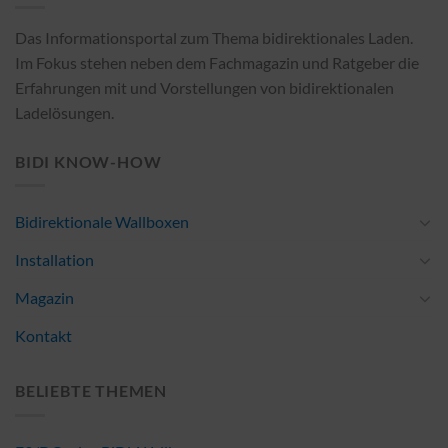
Das Informationsportal zum Thema bidirektionales Laden.
Im Fokus stehen neben dem Fachmagazin und Ratgeber die
Erfahrungen mit und Vorstellungen von bidirektionalen
Ladelösungen.
BIDI KNOW-HOW
Bidirektionale Wallboxen
Installation
Magazin
Kontakt
BELIEBTE THEMEN