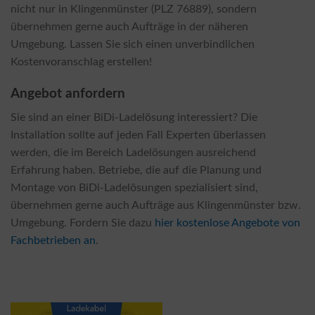
nicht nur in Klingenmünster (PLZ 76889), sondern
übernehmen gerne auch Aufträge in der näheren
Umgebung. Lassen Sie sich einen unverbindlichen
Kostenvoranschlag erstellen!
Angebot anfordern
Sie sind an einer BiDi-Ladelösung interessiert? Die
Installation sollte auf jeden Fall Experten überlassen
werden, die im Bereich Ladelösungen ausreichend
Erfahrung haben. Betriebe, die auf die Planung und
Montage von BiDi-Ladelösungen spezialisiert sind,
übernehmen gerne auch Aufträge aus Klingenmünster bzw.
Umgebung. Fordern Sie dazu
hier kostenlose Angebote von
Fachbetrieben an
.