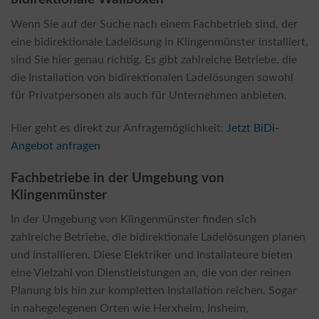
Wenn Sie auf der Suche nach einem Fachbetrieb sind, der
eine bidirektionale Ladelösung in Klingenmünster installiert,
sind Sie hier genau richtig. Es gibt zahlreiche Betriebe, die
die Installation von bidirektionalen Ladelösungen sowohl
für Privatpersonen als auch für Unternehmen anbieten.
Hier geht es direkt zur Anfragemöglichkeit:
Jetzt BiDi-
Angebot anfragen
Fachbetriebe in der Umgebung von
Klingenmünster
In der Umgebung von Klingenmünster finden sich
zahlreiche Betriebe, die bidirektionale Ladelösungen planen
und installieren. Diese Elektriker und Installateure bieten
eine Vielzahl von Dienstleistungen an, die von der reinen
Planung bis hin zur kompletten Installation reichen. Sogar
in nahegelegenen Orten wie Herxheim, Insheim,