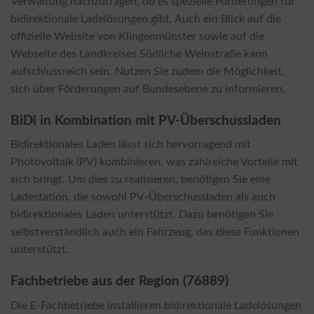
Verwaltung nachzufragen, ob es spezielle Förderungen für
bidirektionale Ladelösungen gibt. Auch ein Blick auf die
offizielle Website von Klingenmünster sowie auf die
Webseite des Landkreises Südliche Weinstraße kann
aufschlussreich sein. Nutzen Sie zudem die Möglichkeit,
sich über Förderungen auf Bundesebene zu informieren.
BiDi in Kombination mit PV-Überschussladen
Bidirektionales Laden lässt sich hervorragend mit
Photovoltaik (PV) kombinieren, was zahlreiche Vorteile mit
sich bringt. Um dies zu realisieren, benötigen Sie eine
Ladestation, die sowohl PV-Überschussladen als auch
bidirektionales Laden unterstützt. Dazu benötigen Sie
selbstverständlich auch ein Fahrzeug, das diese Funktionen
unterstützt.
Fachbetriebe aus der Region (76889)
Die E-Fachbetriebe installieren bidirektionale Ladelösungen