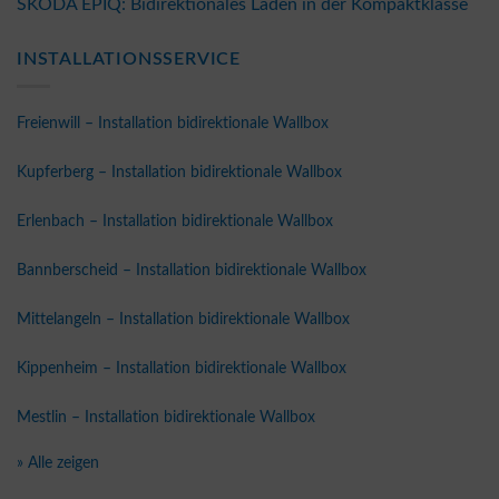
ŠKODA EPIQ: Bidirektionales Laden in der Kompaktklasse
INSTALLATIONSSERVICE
Freienwill – Installation bidirektionale Wallbox
Kupferberg – Installation bidirektionale Wallbox
Erlenbach – Installation bidirektionale Wallbox
Bannberscheid – Installation bidirektionale Wallbox
Mittelangeln – Installation bidirektionale Wallbox
Kippenheim – Installation bidirektionale Wallbox
Mestlin – Installation bidirektionale Wallbox
» Alle zeigen