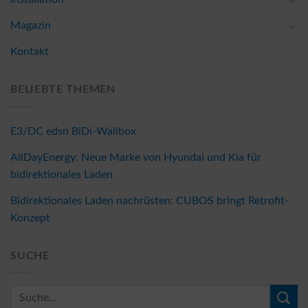
Magazin
Kontakt
BELIEBTE THEMEN
E3/DC edsn BiDi-Wallbox
AllDayEnergy: Neue Marke von Hyundai und Kia für
bidirektionales Laden
Bidirektionales Laden nachrüsten: CUBOS bringt Retrofit-
Konzept
SUCHE