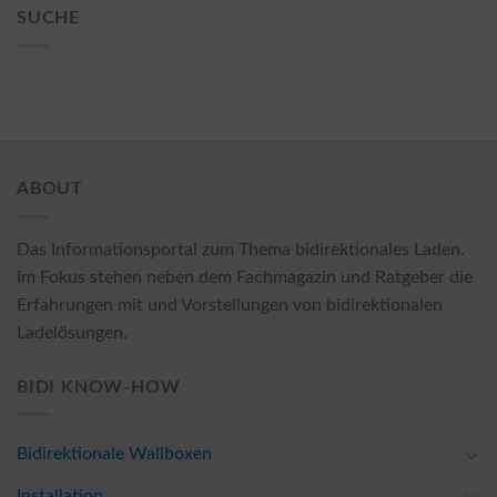
SUCHE
ABOUT
Das Informationsportal zum Thema bidirektionales Laden.
Im Fokus stehen neben dem Fachmagazin und Ratgeber die
Erfahrungen mit und Vorstellungen von bidirektionalen
Ladelösungen.
BIDI KNOW-HOW
Bidirektionale Wallboxen
Installation