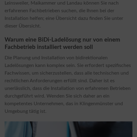
Leinsweiler, Maikammer und Landau können Sie nach
erfahrenen Fachbetrieben suchen, die Ihnen bei der
Installation helfen; eine Übersicht dazu finden Sie unter
dieser Übersicht.
Warum eine BiDi-Ladelösung nur von einem
Fachbetrieb installiert werden soll
Die Planung und Installation von bidirektionalen
Ladelösungen kann komplex sein. Sie erfordert spezifisches
Fachwissen, um sicherzustellen, dass alle technischen und
rechtlichen Anforderungen erfüllt sind. Daher ist es
unerlässlich, dass die Installation von erfahrenen Betrieben
durchgeführt wird. Wenden Sie sich daher an ein
kompetentes Unternehmen, das in Klingenmünster und
Umgebung tätig ist.