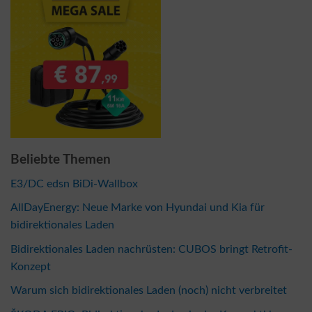
Beliebte Themen
E3/DC edsn BiDi-Wallbox
AllDayEnergy: Neue Marke von Hyundai und Kia für
bidirektionales Laden
Bidirektionales Laden nachrüsten: CUBOS bringt Retrofit-
Konzept
Warum sich bidirektionales Laden (noch) nicht verbreitet