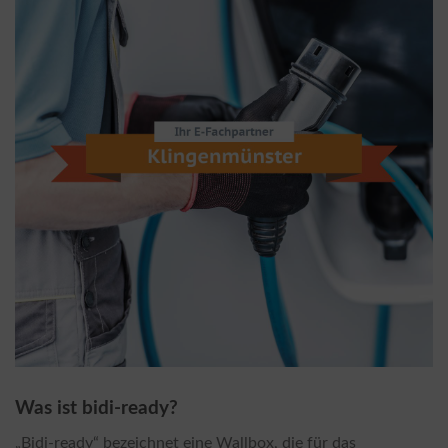
Was ist bidi-ready?
„Bidi-ready“ bezeichnet eine Wallbox, die für das