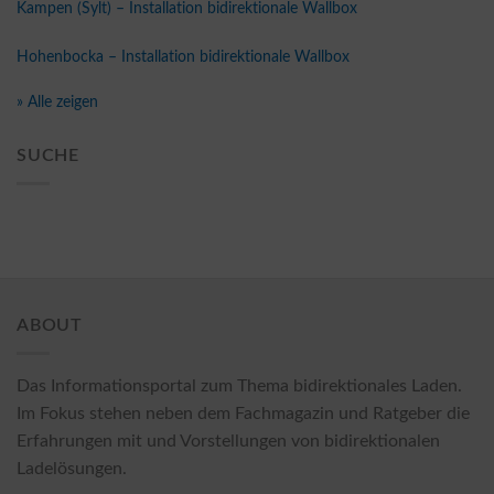
Kampen (Sylt) – Installation bidirektionale Wallbox
Hohenbocka – Installation bidirektionale Wallbox
» Alle zeigen
SUCHE
ABOUT
Das Informationsportal zum Thema bidirektionales Laden.
Im Fokus stehen neben dem Fachmagazin und Ratgeber die
Erfahrungen mit und Vorstellungen von bidirektionalen
Ladelösungen.