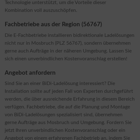
Technologie unterstützt, um die Vorteile dieser
Kombination voll auszuschöpfen.
Fachbetriebe aus der Region (56767)
Die E-Fachbetriebe installieren bidirektionale Ladelösungen
nicht nur in Mosbruch (PLZ 56767), sondern übernehmen
gerne auch Aufträge in der näheren Umgebung. Lassen Sie
sich einen unverbindlichen Kostenvoranschlag erstellen!
Angebot anfordern
Sind Sie an einer BiDi-Ladelösung interessiert? Die
Installation sollte auf jeden Fall von Experten durchgeführt
werden, die über ausreichende Erfahrung in diesem Bereich
verfügen. Fachbetriebe, die auf die Planung und Montage
von BiDi-Ladelösungen spezialisiert sind, übernehmen
gerne Aufträge aus Mosbruch und Umgebung. Fordern Sie
jetzt Ihren unverbindlichen Kostenvoranschlag oder ein
Angebot von einem erfahrenen Fachbetrieb an, indem Sie