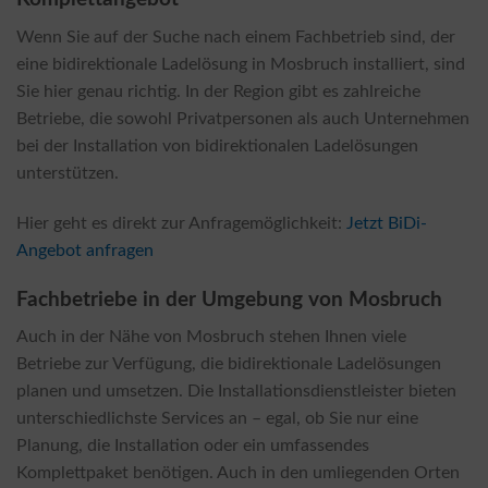
Wenn Sie auf der Suche nach einem Fachbetrieb sind, der
eine bidirektionale Ladelösung in Mosbruch installiert, sind
Sie hier genau richtig. In der Region gibt es zahlreiche
Betriebe, die sowohl Privatpersonen als auch Unternehmen
bei der Installation von bidirektionalen Ladelösungen
unterstützen.
Hier geht es direkt zur Anfragemöglichkeit:
Jetzt BiDi-
Angebot anfragen
Fachbetriebe in der Umgebung von Mosbruch
Auch in der Nähe von Mosbruch stehen Ihnen viele
Betriebe zur Verfügung, die bidirektionale Ladelösungen
planen und umsetzen. Die Installationsdienstleister bieten
unterschiedlichste Services an – egal, ob Sie nur eine
Planung, die Installation oder ein umfassendes
Komplettpaket benötigen. Auch in den umliegenden Orten