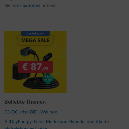
die
Informationen
nutzen.
Beliebte Themen
E3/DC edsn BiDi-Wallbox
AllDayEnergy: Neue Marke von Hyundai und Kia für