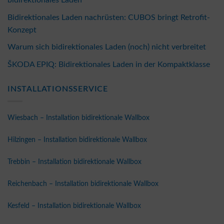
bidirektionales Laden
Bidirektionales Laden nachrüsten: CUBOS bringt Retrofit-
Konzept
Warum sich bidirektionales Laden (noch) nicht verbreitet
ŠKODA EPIQ: Bidirektionales Laden in der Kompaktklasse
INSTALLATIONSSERVICE
Wiesbach – Installation bidirektionale Wallbox
Hilzingen – Installation bidirektionale Wallbox
Trebbin – Installation bidirektionale Wallbox
Reichenbach – Installation bidirektionale Wallbox
Kesfeld – Installation bidirektionale Wallbox