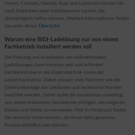
Ulmen, Cochem, Mandel, Auel und Lutzerath können Sie
nach Elektrikern oder Installateuren suchen, die
diesbezüglich helfen können. Weitere Informationen finden
Sie unter dieser
Übersicht
.
Warum eine BiDi-Ladelösung nur von einem
Fachbetrieb installiert werden soll
Die Planung und Installation von bidirektionalen
Ladelösungen kann komplex sein und erfordert
Fachkenntnisse in der Elektrotechnik sowie der
Ladeinfrastruktur. Dabei müssen viele Faktoren wie die
Elektronikanlage des Gebäudes und technische Normen
beachtet werden. Daher sollte die Installation unbedingt
von einem erfahrenen Fachbetrieb erfolgen, um mögliche
Risiken und Fehler zu vermeiden. Hier in Mosbruch finden
Sie versierte Unternehmen, die Ihnen beim gesamten
Prozess behilflich sein können.