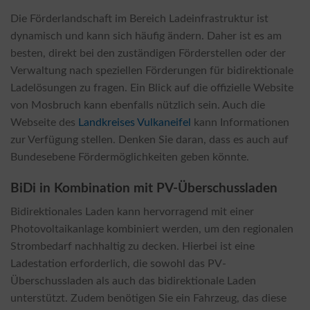
Die Förderlandschaft im Bereich Ladeinfrastruktur ist
dynamisch und kann sich häufig ändern. Daher ist es am
besten, direkt bei den zuständigen Förderstellen oder der
Verwaltung nach speziellen Förderungen für bidirektionale
Ladelösungen zu fragen. Ein Blick auf die offizielle Website
von Mosbruch kann ebenfalls nützlich sein. Auch die
Webseite des
Landkreises Vulkaneifel
kann Informationen
zur Verfügung stellen. Denken Sie daran, dass es auch auf
Bundesebene Fördermöglichkeiten geben könnte.
BiDi in Kombination mit PV-Überschussladen
Bidirektionales Laden kann hervorragend mit einer
Photovoltaikanlage kombiniert werden, um den regionalen
Strombedarf nachhaltig zu decken. Hierbei ist eine
Ladestation erforderlich, die sowohl das PV-
Überschussladen als auch das bidirektionale Laden
unterstützt. Zudem benötigen Sie ein Fahrzeug, das diese