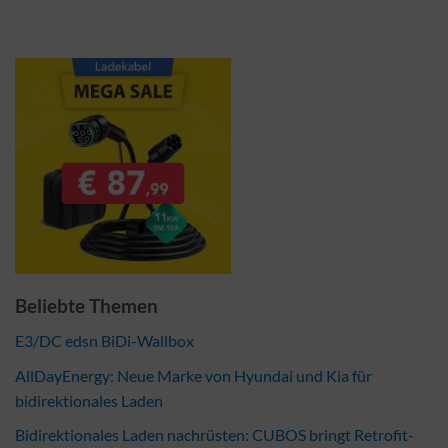
Beliebte Themen
E3/DC edsn BiDi-Wallbox
AllDayEnergy: Neue Marke von Hyundai und Kia für
bidirektionales Laden
Bidirektionales Laden nachrüsten: CUBOS bringt Retrofit-