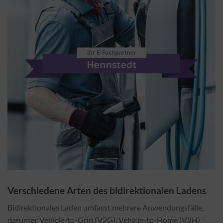
Verschiedene Arten des bidirektionalen Ladens
Bidirektionales Laden umfasst mehrere Anwendungsfälle,
darunter Vehicle-to-Grid (V2G), Vehicle-to-Home (V2H),