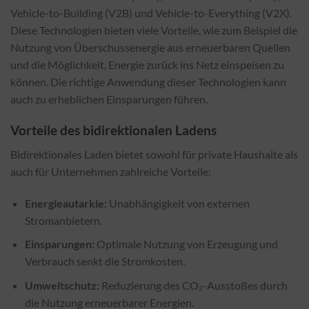
Vehicle-to-Building (V2B) und Vehicle-to-Everything (V2X).
Diese Technologien bieten viele Vorteile, wie zum Beispiel die
Nutzung von Überschussenergie aus erneuerbaren Quellen
und die Möglichkeit, Energie zurück ins Netz einspeisen zu
können. Die richtige Anwendung dieser Technologien kann
auch zu erheblichen Einsparungen führen.
Vorteile des bidirektionalen Ladens
Bidirektionales Laden bietet sowohl für private Haushalte als
auch für Unternehmen zahlreiche Vorteile:
Energieautarkie:
Unabhängigkeit von externen
Stromanbietern.
Einsparungen:
Optimale Nutzung von Erzeugung und
Verbrauch senkt die Stromkosten.
Umweltschutz:
Reduzierung des CO₂-Ausstoßes durch
die Nutzung erneuerbarer Energien.