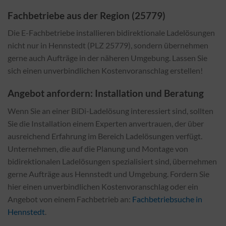
Fachbetriebe aus der Region (25779)
Die E-Fachbetriebe installieren bidirektionale Ladelösungen
nicht nur in Hennstedt (PLZ 25779), sondern übernehmen
gerne auch Aufträge in der näheren Umgebung. Lassen Sie
sich einen unverbindlichen Kostenvoranschlag erstellen!
Angebot anfordern: Installation und Beratung
Wenn Sie an einer BiDi-Ladelösung interessiert sind, sollten
Sie die Installation einem Experten anvertrauen, der über
ausreichend Erfahrung im Bereich Ladelösungen verfügt.
Unternehmen, die auf die Planung und Montage von
bidirektionalen Ladelösungen spezialisiert sind, übernehmen
gerne Aufträge aus Hennstedt und Umgebung. Fordern Sie
hier einen unverbindlichen Kostenvoranschlag oder ein
Angebot von einem Fachbetrieb an:
Fachbetriebsuche in
Hennstedt
.