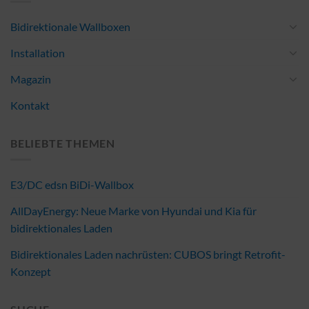
Bidirektionale Wallboxen
Installation
Magazin
Kontakt
BELIEBTE THEMEN
E3/DC edsn BiDi-Wallbox
AllDayEnergy: Neue Marke von Hyundai und Kia für
bidirektionales Laden
Bidirektionales Laden nachrüsten: CUBOS bringt Retrofit-
Konzept