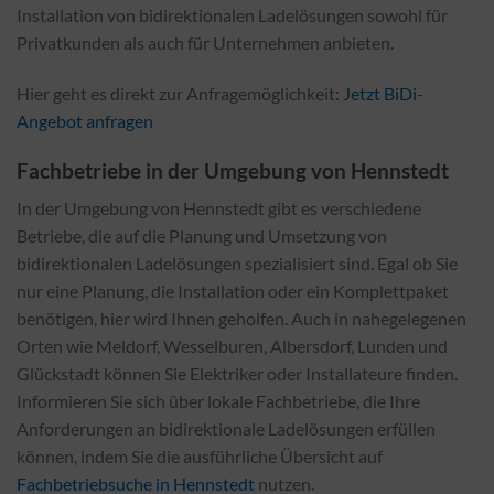
Installation von bidirektionalen Ladelösungen sowohl für
Privatkunden als auch für Unternehmen anbieten.
Hier geht es direkt zur Anfragemöglichkeit:
Jetzt BiDi-
Angebot anfragen
Fachbetriebe in der Umgebung von Hennstedt
In der Umgebung von Hennstedt gibt es verschiedene
Betriebe, die auf die Planung und Umsetzung von
bidirektionalen Ladelösungen spezialisiert sind. Egal ob Sie
nur eine Planung, die Installation oder ein Komplettpaket
benötigen, hier wird Ihnen geholfen. Auch in nahegelegenen
Orten wie Meldorf, Wesselburen, Albersdorf, Lunden und
Glückstadt können Sie Elektriker oder Installateure finden.
Informieren Sie sich über lokale Fachbetriebe, die Ihre
Anforderungen an bidirektionale Ladelösungen erfüllen
können, indem Sie die ausführliche Übersicht auf
Fachbetriebsuche in Hennstedt
nutzen.