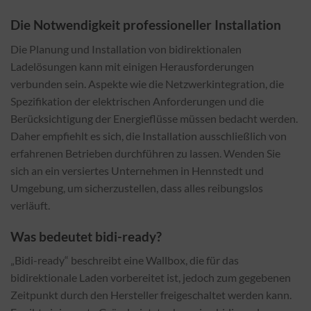
Die Notwendigkeit professioneller Installation
Die Planung und Installation von bidirektionalen
Ladelösungen kann mit einigen Herausforderungen
verbunden sein. Aspekte wie die Netzwerkintegration, die
Spezifikation der elektrischen Anforderungen und die
Berücksichtigung der Energieflüsse müssen bedacht werden.
Daher empfiehlt es sich, die Installation ausschließlich von
erfahrenen Betrieben durchführen zu lassen. Wenden Sie
sich an ein versiertes Unternehmen in Hennstedt und
Umgebung, um sicherzustellen, dass alles reibungslos
verläuft.
Was bedeutet bidi-ready?
„Bidi-ready“ beschreibt eine Wallbox, die für das
bidirektionale Laden vorbereitet ist, jedoch zum gegebenen
Zeitpunkt durch den Hersteller freigeschaltet werden kann.