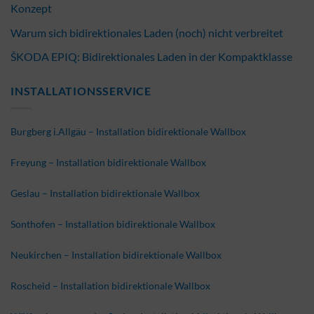
Konzept
Warum sich bidirektionales Laden (noch) nicht verbreitet
ŠKODA EPIQ: Bidirektionales Laden in der Kompaktklasse
INSTALLATIONSSERVICE
Burgberg i.Allgäu – Installation bidirektionale Wallbox
Freyung – Installation bidirektionale Wallbox
Geslau – Installation bidirektionale Wallbox
Sonthofen – Installation bidirektionale Wallbox
Neukirchen – Installation bidirektionale Wallbox
Roscheid – Installation bidirektionale Wallbox