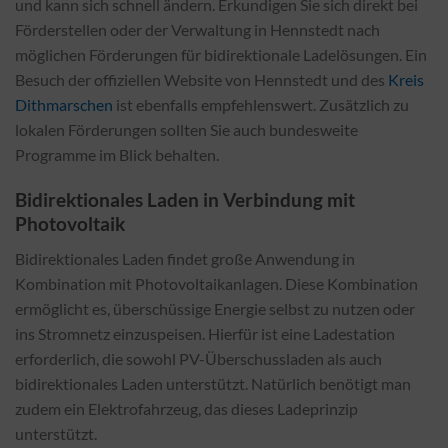
und kann sich schnell ändern. Erkundigen Sie sich direkt bei
Förderstellen oder der Verwaltung in Hennstedt nach
möglichen Förderungen für bidirektionale Ladelösungen. Ein
Besuch der offiziellen Website von Hennstedt und des
Kreis
Dithmarschen
ist ebenfalls empfehlenswert. Zusätzlich zu
lokalen Förderungen sollten Sie auch bundesweite
Programme im Blick behalten.
Bidirektionales Laden in Verbindung mit
Photovoltaik
Bidirektionales Laden findet große Anwendung in
Kombination mit Photovoltaikanlagen. Diese Kombination
ermöglicht es, überschüssige Energie selbst zu nutzen oder
ins Stromnetz einzuspeisen. Hierfür ist eine Ladestation
erforderlich, die sowohl PV-Überschussladen als auch
bidirektionales Laden unterstützt. Natürlich benötigt man
zudem ein Elektrofahrzeug, das dieses Ladeprinzip
unterstützt.