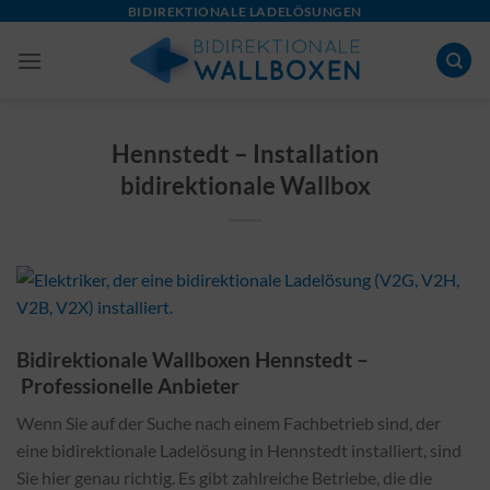
Skip
BIDIREKTIONALE LADELÖSUNGEN
to
content
Hennstedt – Installation
bidirektionale Wallbox
Bidirektionale Wallboxen Hennstedt –
Professionelle Anbieter
Wenn Sie auf der Suche nach einem Fachbetrieb sind, der
eine bidirektionale Ladelösung in Hennstedt installiert, sind
Sie hier genau richtig. Es gibt zahlreiche Betriebe, die die