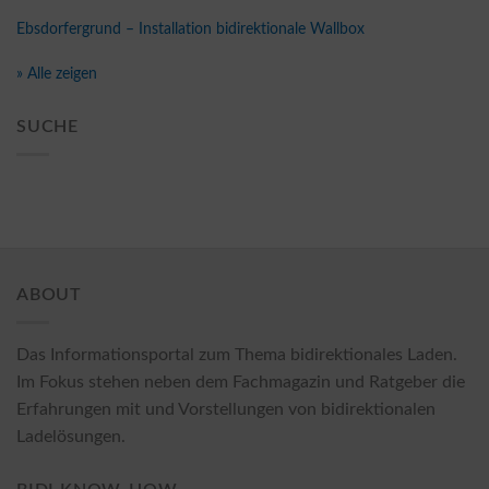
Ebsdorfergrund – Installation bidirektionale Wallbox
» Alle zeigen
SUCHE
ABOUT
Das Informationsportal zum Thema bidirektionales Laden.
Im Fokus stehen neben dem Fachmagazin und Ratgeber die
Erfahrungen mit und Vorstellungen von bidirektionalen
Ladelösungen.