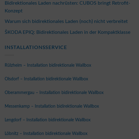
Bidirektionales Laden nachrüsten: CUBOS bringt Retrofit-
Konzept
Warum sich bidirektionales Laden (noch) nicht verbreitet
ŠKODA EPIQ: Bidirektionales Laden in der Kompaktklasse
INSTALLATIONSSERVICE
Rülzheim – Installation bidirektionale Wallbox
Olsdorf – Installation bidirektionale Wallbox
Oberammergau – Installation bidirektionale Wallbox
Messenkamp – Installation bidirektionale Wallbox
Lengdorf – Installation bidirektionale Wallbox
Löbnitz – Installation bidirektionale Wallbox