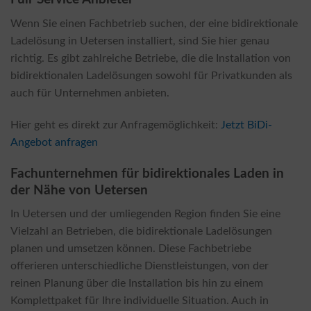
Wenn Sie einen Fachbetrieb suchen, der eine bidirektionale
Ladelösung in Uetersen installiert, sind Sie hier genau
richtig. Es gibt zahlreiche Betriebe, die die Installation von
bidirektionalen Ladelösungen sowohl für Privatkunden als
auch für Unternehmen anbieten.
Hier geht es direkt zur Anfragemöglichkeit:
Jetzt BiDi-
Angebot anfragen
Fachunternehmen für bidirektionales Laden in
der Nähe von Uetersen
In Uetersen und der umliegenden Region finden Sie eine
Vielzahl an Betrieben, die bidirektionale Ladelösungen
planen und umsetzen können. Diese Fachbetriebe
offerieren unterschiedliche Dienstleistungen, von der
reinen Planung über die Installation bis hin zu einem
Komplettpaket für Ihre individuelle Situation. Auch in