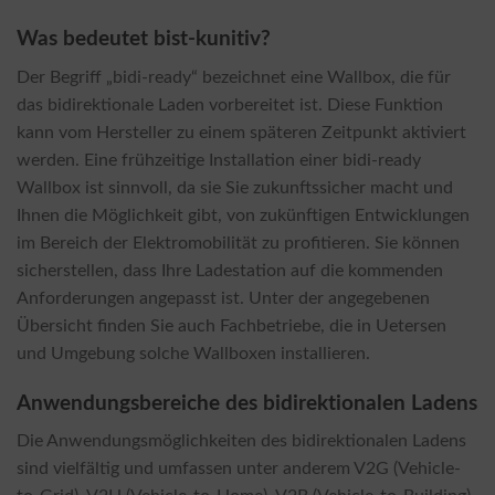
Was bedeutet bist-kunitiv?
Der Begriff „bidi-ready“ bezeichnet eine Wallbox, die für
das bidirektionale Laden vorbereitet ist. Diese Funktion
kann vom Hersteller zu einem späteren Zeitpunkt aktiviert
werden. Eine frühzeitige Installation einer bidi-ready
Wallbox ist sinnvoll, da sie Sie zukunftssicher macht und
Ihnen die Möglichkeit gibt, von zukünftigen Entwicklungen
im Bereich der Elektromobilität zu profitieren. Sie können
sicherstellen, dass Ihre Ladestation auf die kommenden
Anforderungen angepasst ist. Unter der angegebenen
Übersicht finden Sie auch Fachbetriebe, die in Uetersen
und Umgebung solche Wallboxen installieren.
Anwendungsbereiche des bidirektionalen Ladens
Die Anwendungsmöglichkeiten des bidirektionalen Ladens
sind vielfältig und umfassen unter anderem V2G (Vehicle-