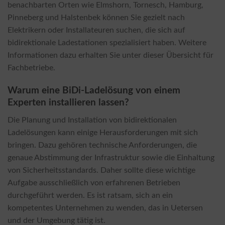
benachbarten Orten wie Elmshorn, Tornesch, Hamburg,
Pinneberg und Halstenbek können Sie gezielt nach
Elektrikern oder Installateuren suchen, die sich auf
bidirektionale Ladestationen spezialisiert haben. Weitere
Informationen dazu erhalten Sie unter dieser Übersicht für
Fachbetriebe.
Warum eine BiDi-Ladelösung von einem
Experten installieren lassen?
Die Planung und Installation von bidirektionalen
Ladelösungen kann einige Herausforderungen mit sich
bringen. Dazu gehören technische Anforderungen, die
genaue Abstimmung der Infrastruktur sowie die Einhaltung
von Sicherheitsstandards. Daher sollte diese wichtige
Aufgabe ausschließlich von erfahrenen Betrieben
durchgeführt werden. Es ist ratsam, sich an ein
kompetentes Unternehmen zu wenden, das in Uetersen
und der Umgebung tätig ist.