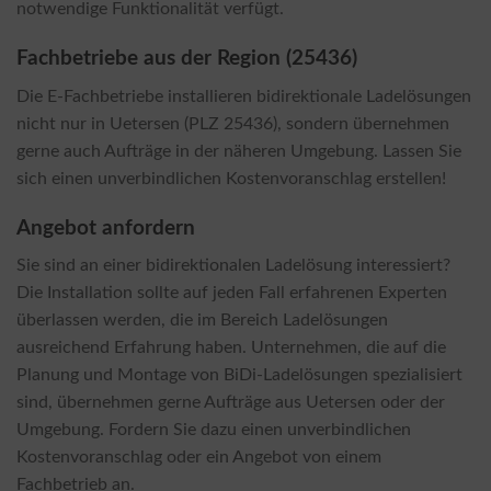
notwendige Funktionalität verfügt.
Fachbetriebe aus der Region (25436)
Die E-Fachbetriebe installieren bidirektionale Ladelösungen
nicht nur in Uetersen (PLZ 25436), sondern übernehmen
gerne auch Aufträge in der näheren Umgebung. Lassen Sie
sich einen unverbindlichen Kostenvoranschlag erstellen!
Angebot anfordern
Sie sind an einer bidirektionalen Ladelösung interessiert?
Die Installation sollte auf jeden Fall erfahrenen Experten
überlassen werden, die im Bereich Ladelösungen
ausreichend Erfahrung haben. Unternehmen, die auf die
Planung und Montage von BiDi-Ladelösungen spezialisiert
sind, übernehmen gerne Aufträge aus Uetersen oder der
Umgebung. Fordern Sie dazu einen unverbindlichen
Kostenvoranschlag oder ein Angebot von einem
Fachbetrieb an.