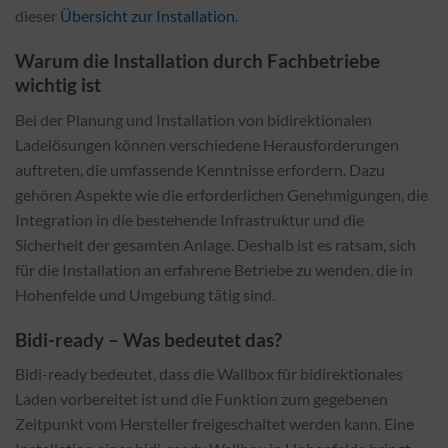
dieser
Übersicht zur Installation
.
Warum die Installation durch Fachbetriebe
wichtig ist
Bei der Planung und Installation von bidirektionalen
Ladelösungen können verschiedene Herausforderungen
auftreten, die umfassende Kenntnisse erfordern. Dazu
gehören Aspekte wie die erforderlichen Genehmigungen, die
Integration in die bestehende Infrastruktur und die
Sicherheit der gesamten Anlage. Deshalb ist es ratsam, sich
für die Installation an erfahrene Betriebe zu wenden, die in
Hohenfelde und Umgebung tätig sind.
Bidi-ready – Was bedeutet das?
Bidi-ready bedeutet, dass die Wallbox für bidirektionales
Laden vorbereitet ist und die Funktion zum gegebenen
Zeitpunkt vom Hersteller freigeschaltet werden kann. Eine