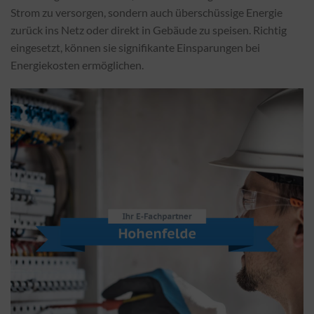
Strom zu versorgen, sondern auch überschüssige Energie
zurück ins Netz oder direkt in Gebäude zu speisen. Richtig
eingesetzt, können sie signifikante Einsparungen bei
Energiekosten ermöglichen.