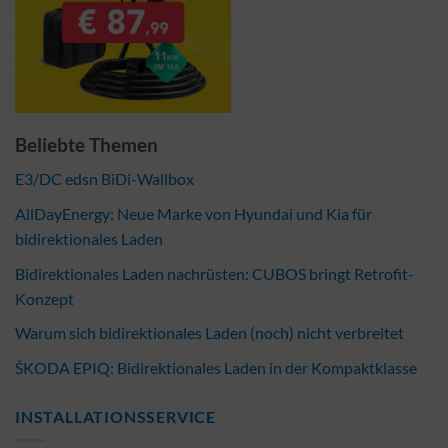
Beliebte Themen
E3/DC edsn BiDi-Wallbox
AllDayEnergy: Neue Marke von Hyundai und Kia für
bidirektionales Laden
Bidirektionales Laden nachrüsten: CUBOS bringt Retrofit-
Konzept
Warum sich bidirektionales Laden (noch) nicht verbreitet
ŠKODA EPIQ: Bidirektionales Laden in der Kompaktklasse
INSTALLATIONSSERVICE