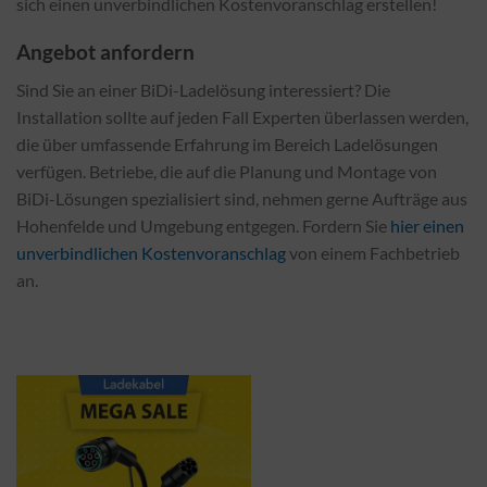
sich einen unverbindlichen Kostenvoranschlag erstellen!
Angebot anfordern
Sind Sie an einer BiDi-Ladelösung interessiert? Die
Installation sollte auf jeden Fall Experten überlassen werden,
die über umfassende Erfahrung im Bereich Ladelösungen
verfügen. Betriebe, die auf die Planung und Montage von
BiDi-Lösungen spezialisiert sind, nehmen gerne Aufträge aus
Hohenfelde und Umgebung entgegen. Fordern Sie
hier einen
unverbindlichen Kostenvoranschlag
von einem Fachbetrieb
an.