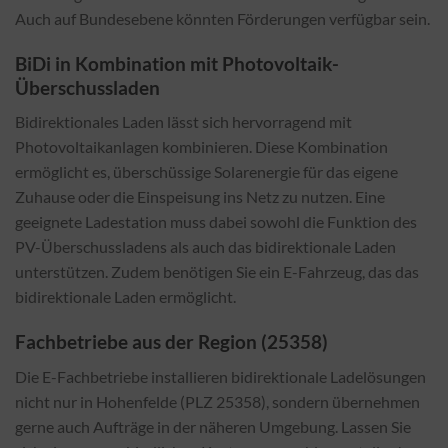
Auch auf Bundesebene könnten Förderungen verfügbar sein.
BiDi in Kombination mit Photovoltaik-
Überschussladen
Bidirektionales Laden lässt sich hervorragend mit
Photovoltaikanlagen kombinieren. Diese Kombination
ermöglicht es, überschüssige Solarenergie für das eigene
Zuhause oder die Einspeisung ins Netz zu nutzen. Eine
geeignete Ladestation muss dabei sowohl die Funktion des
PV-Überschussladens als auch das bidirektionale Laden
unterstützen. Zudem benötigen Sie ein E-Fahrzeug, das das
bidirektionale Laden ermöglicht.
Fachbetriebe aus der Region (25358)
Die E-Fachbetriebe installieren bidirektionale Ladelösungen
nicht nur in Hohenfelde (PLZ 25358), sondern übernehmen
gerne auch Aufträge in der näheren Umgebung. Lassen Sie