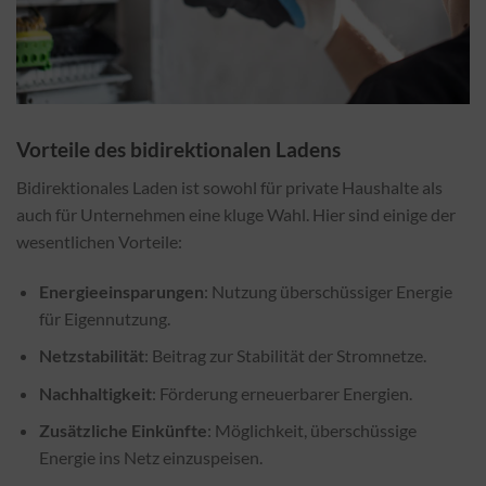
Vorteile des bidirektionalen Ladens
Bidirektionales Laden ist sowohl für private Haushalte als
auch für Unternehmen eine kluge Wahl. Hier sind einige der
wesentlichen Vorteile:
Energieeinsparungen
: Nutzung überschüssiger Energie
für Eigennutzung.
Netzstabilität
: Beitrag zur Stabilität der Stromnetze.
Nachhaltigkeit
: Förderung erneuerbarer Energien.
Zusätzliche Einkünfte
: Möglichkeit, überschüssige
Energie ins Netz einzuspeisen.