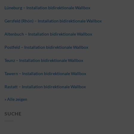
Lüneburg – Installation bidirektionale Wallbox
Gersfeld (Rhön) – Installation bidirektionale Wallbox
Altenbuch – Installation bidirektionale Wallbox
Postfeld – Installation bidirektionale Wallbox
Teunz – Installation bidirektionale Wallbox
Tawern – Installation bidirektionale Wallbox
Rastatt – Installation bidirektionale Wallbox
» Alle zeigen
SUCHE