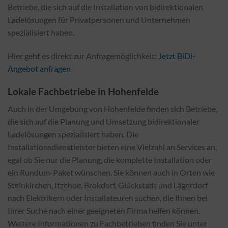
Betriebe, die sich auf die Installation von bidirektionalen
Ladelösungen für Privatpersonen und Unternehmen
spezialisiert haben.
Hier geht es direkt zur Anfragemöglichkeit:
Jetzt BiDi-
Angebot anfragen
Lokale Fachbetriebe in Hohenfelde
Auch in der Umgebung von Hohenfelde finden sich Betriebe,
die sich auf die Planung und Umsetzung bidirektionaler
Ladelösungen spezialisiert haben. Die
Installationsdienstleister bieten eine Vielzahl an Services an,
egal ob Sie nur die Planung, die komplette Installation oder
ein Rundum-Paket wünschen. Sie können auch in Orten wie
Steinkirchen, Itzehoe, Brokdorf, Glückstadt und Lägerdorf
nach Elektrikern oder Installateuren suchen, die Ihnen bei
Ihrer Suche nach einer geeigneten Firma helfen können.
Weitere Informationen zu Fachbetrieben finden Sie unter