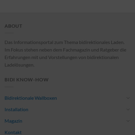
ABOUT
Das Informationsportal zum Thema bidirektionales Laden.
Im Fokus stehen neben dem Fachmagazin und Ratgeber die
Erfahrungen mit und Vorstellungen von bidirektionalen
Ladelösungen.
BIDI KNOW-HOW
Bidirektionale Wallboxen
Installation
Magazin
Kontakt