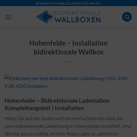
Skip
BIDIREKTIONALE LADELÖSUNGEN
to
content
Hohenfelde – Installation
bidirektionale Wallbox
Hohenfelde – Bidirektionale Ladestation
Komplettangebot | Installation
Wenn Sie auf der Suche nach einem Fachbetrieb sind, der
eine bidirektionale Ladelösung in Hohenfelde installiert, sind
Sie hier genau richtig. In Ihrer Region gibt es zahlreiche