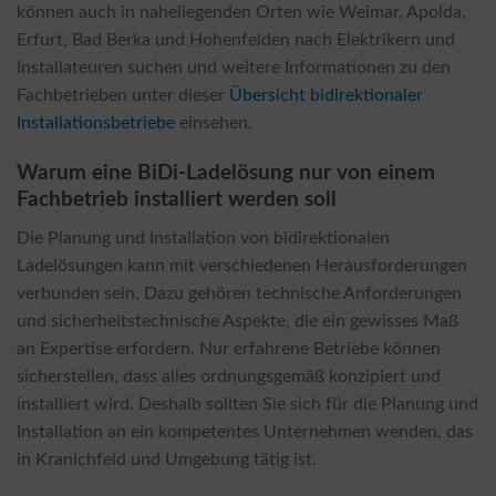
können auch in naheliegenden Orten wie Weimar, Apolda,
Erfurt, Bad Berka und Hohenfelden nach Elektrikern und
Installateuren suchen und weitere Informationen zu den
Fachbetrieben unter dieser
Übersicht bidirektionaler
Installationsbetriebe
einsehen.
Warum eine BiDi-Ladelösung nur von einem
Fachbetrieb installiert werden soll
Die Planung und Installation von bidirektionalen
Ladelösungen kann mit verschiedenen Herausforderungen
verbunden sein. Dazu gehören technische Anforderungen
und sicherheitstechnische Aspekte, die ein gewisses Maß
an Expertise erfordern. Nur erfahrene Betriebe können
sicherstellen, dass alles ordnungsgemäß konzipiert und
installiert wird. Deshalb sollten Sie sich für die Planung und
Installation an ein kompetentes Unternehmen wenden, das
in Kranichfeld und Umgebung tätig ist.