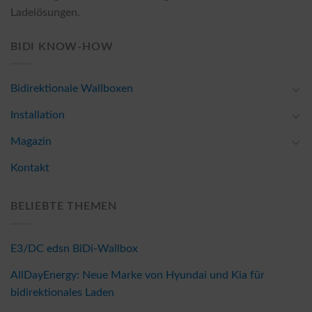
Ladelösungen.
BIDI KNOW-HOW
Bidirektionale Wallboxen
Installation
Magazin
Kontakt
BELIEBTE THEMEN
E3/DC edsn BiDi-Wallbox
AllDayEnergy: Neue Marke von Hyundai und Kia für
bidirektionales Laden