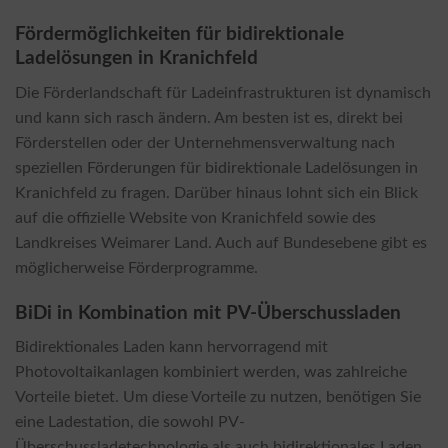
Fördermöglichkeiten für bidirektionale
Ladelösungen in Kranichfeld
Die Förderlandschaft für Ladeinfrastrukturen ist dynamisch
und kann sich rasch ändern. Am besten ist es, direkt bei
Förderstellen oder der Unternehmensverwaltung nach
speziellen Förderungen für bidirektionale Ladelösungen in
Kranichfeld zu fragen. Darüber hinaus lohnt sich ein Blick
auf die offizielle Website von Kranichfeld sowie des
Landkreises Weimarer Land. Auch auf Bundesebene gibt es
möglicherweise Förderprogramme.
BiDi in Kombination mit PV-Überschussladen
Bidirektionales Laden kann hervorragend mit
Photovoltaikanlagen kombiniert werden, was zahlreiche
Vorteile bietet. Um diese Vorteile zu nutzen, benötigen Sie
eine Ladestation, die sowohl PV-
Überschussladetechnologie als auch bidirektionales Laden