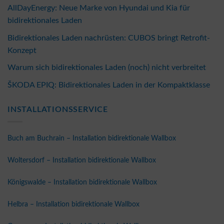
AllDayEnergy: Neue Marke von Hyundai und Kia für
bidirektionales Laden
Bidirektionales Laden nachrüsten: CUBOS bringt Retrofit-
Konzept
Warum sich bidirektionales Laden (noch) nicht verbreitet
ŠKODA EPIQ: Bidirektionales Laden in der Kompaktklasse
INSTALLATIONSSERVICE
Buch am Buchrain – Installation bidirektionale Wallbox
Woltersdorf – Installation bidirektionale Wallbox
Königswalde – Installation bidirektionale Wallbox
Helbra – Installation bidirektionale Wallbox