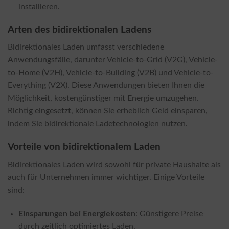
installieren.
Arten des bidirektionalen Ladens
Bidirektionales Laden umfasst verschiedene
Anwendungsfälle, darunter Vehicle-to-Grid (V2G), Vehicle-
to-Home (V2H), Vehicle-to-Building (V2B) und Vehicle-to-
Everything (V2X). Diese Anwendungen bieten Ihnen die
Möglichkeit, kostengünstiger mit Energie umzugehen.
Richtig eingesetzt, können Sie erheblich Geld einsparen,
indem Sie bidirektionale Ladetechnologien nutzen.
Vorteile von bidirektionalem Laden
Bidirektionales Laden wird sowohl für private Haushalte als
auch für Unternehmen immer wichtiger. Einige Vorteile
sind:
Einsparungen bei Energiekosten
: Günstigere Preise
durch zeitlich optimiertes Laden.