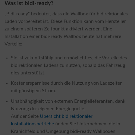
Was ist bidi-ready?
„Bidi-ready“ bedeutet, dass die Wallbox für bidirektionales
Laden vorbereitet ist. Diese Funktion kann vom Hersteller
zu einem späteren Zeitpunkt aktiviert werden. Eine
Installation einer bidi-ready Wallbox heute hat mehrere
Vorteile:
Sie ist zukunftsfähig und ermöglicht es, die Vorteile des
bidirektionalen Ladens zu nutzen, sobald das Fahrzeug
dies unterstützt.
Kostenersparnisse durch die Nutzung von Ladezeiten
mit günstigem Strom.
Unabhängigkeit von externen Energielieferanten, dank
Nutzung der eigenen Energiequelle.
Auf der Seite
Übersicht bidirektionaler
Installationsbetriebe
finden Sie Unternehmen, die in
Kranichfeld und Umgebung bidi-ready Wallboxen