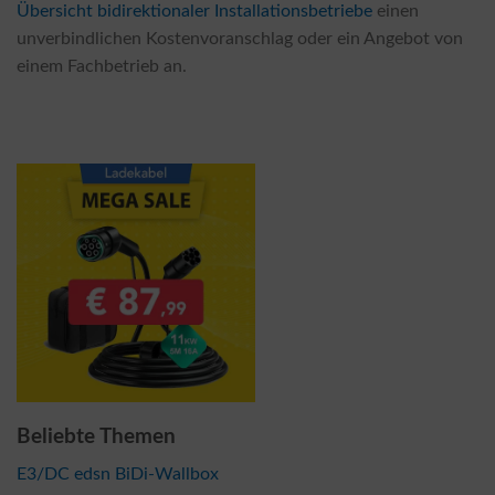
Übersicht bidirektionaler Installationsbetriebe
einen
unverbindlichen Kostenvoranschlag oder ein Angebot von
einem Fachbetrieb an.
Beliebte Themen
E3/DC edsn BiDi-Wallbox