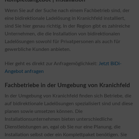
Wenn Sie auf der Suche nach einem Fachbetrieb sind, der
eine bidirektionale Ladelösung in Kranichfeld installiert,
sind Sie hier genau richtig. In der Region gibt es zahlreiche
Unternehmen, die die Installation von bidirektionalen
Ladelösungen sowohl für Privatpersonen als auch für
gewerbliche Kunden anbieten.
Hier geht es direkt zur Anfragemöglichkeit:
Jetzt BiDi-
Angebot anfragen
Fachbetriebe in der Umgebung von Kranichfeld
In der Umgebung von Kranichfeld finden sich Betriebe, die
auf bidirektionale Ladelösungen spezialisiert sind und diese
planen sowie umsetzen können. Die
Installationsunternehmen bieten unterschiedliche
Dienstleistungen an, egal ob Sie nur eine Planung, die
Installation selbst oder ein Komplettpaket benötigen. Sie