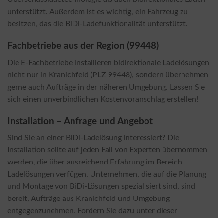
unterstützt. Außerdem ist es wichtig, ein Fahrzeug zu
besitzen, das die BiDi-Ladefunktionalität unterstützt.
Fachbetriebe aus der Region (99448)
Die E-Fachbetriebe installieren bidirektionale Ladelösungen
nicht nur in Kranichfeld (PLZ 99448), sondern übernehmen
gerne auch Aufträge in der näheren Umgebung. Lassen Sie
sich einen unverbindlichen Kostenvoranschlag erstellen!
Installation – Anfrage und Angebot
Sind Sie an einer BiDi-Ladelösung interessiert? Die
Installation sollte auf jeden Fall von Experten übernommen
werden, die über ausreichend Erfahrung im Bereich
Ladelösungen verfügen. Unternehmen, die auf die Planung
und Montage von BiDi-Lösungen spezialisiert sind, sind
bereit, Aufträge aus Kranichfeld und Umgebung
entgegenzunehmen. Fordern Sie dazu unter dieser