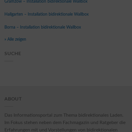
Gramzow – Installation bidirektionale Wallbox
Hallgarten – Installation bidirektionale Wallbox
Borna – Installation bidirektionale Wallbox
» Alle zeigen
SUCHE
ABOUT
Das Informationsportal zum Thema bidirektionales Laden.
Im Fokus stehen neben dem Fachmagazin und Ratgeber die
Erfahrungen mit und Vorstellungen von bidirektionalen