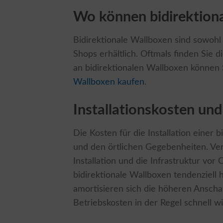
Wo können bidirektion
Bidirektionale Wallboxen sind sowohl 
Shops erhältlich. Oftmals finden Sie 
an bidirektionalen Wallboxen können
Wallboxen kaufen
.
Installationskosten und
Die Kosten für die Installation einer
und den örtlichen Gegebenheiten. Ver
Installation und die Infrastruktur vor
bidirektionale Wallboxen tendenziell 
amortisieren sich die höheren Anscha
Betriebskosten in der Regel schnell w