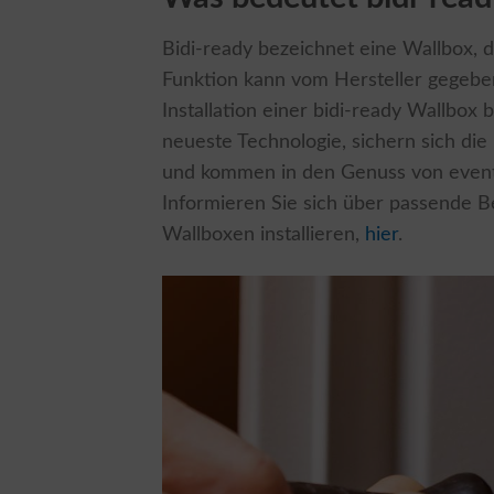
Bidi-ready bezeichnet eine Wallbox, di
Funktion kann vom Hersteller gegebene
Installation einer bidi-ready Wallbox 
neueste Technologie, sichern sich die
und kommen in den Genuss von eventu
Informieren Sie sich über passende 
Wallboxen installieren,
hier
.